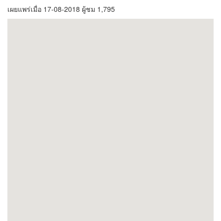
เผยแพร่เมื่อ 17-08-2018 ผู้ชม 1,795