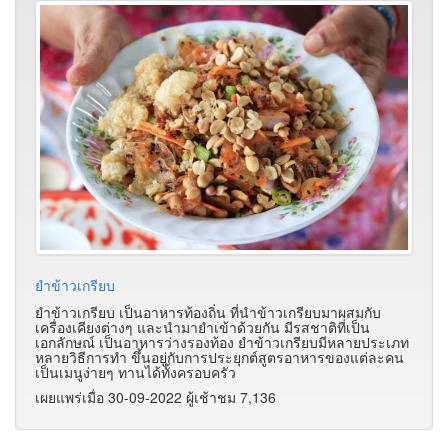
ยำข้าวเกรียบ
ยำข้าวเกรียบ เป็นอาหารท้องถิ่น ที่นำข้าวเกรียบมาผสมกับ
เครื่องเคียงต่างๆ และนำมายำเข้าด้วยกัน มีรสชาติที่เป็น
เอกลักษณ์ เป็นอาหารว่างรองท้อง ยำข้าวเกรียบมีหลายประเภท
หลายวิธีการทำ ขึ้นอยู่กับการประยุกต์สูตรอาหารของแต่ละคน
เป็นเมนูง่ายๆ ทานได้ทั้งครอบครัว
เผยแพร่เมื่อ 30-09-2022 ผู้เช้าชม 7,136