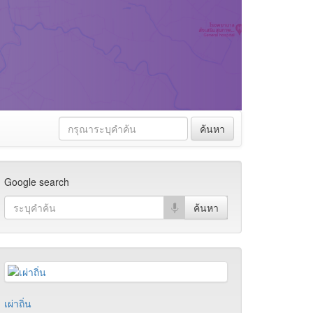
ค้นหา
Google search
เผ่าถิ่น