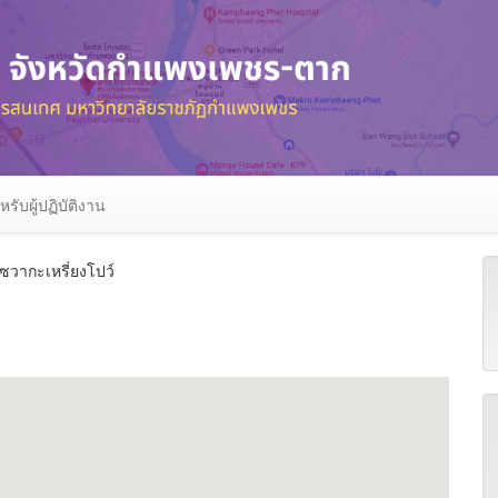
หรับผู้ปฏิบัติงาน