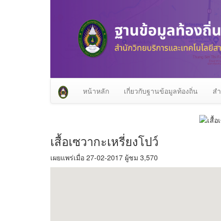
หน้าหลัก
เกี่ยวกับฐานข้อมูลท้องถิ่น
สำ
เสื้อเซวากะเหรี่ยงโปว์
เผยแพร่เมื่อ 27-02-2017 ผู้ชม 3,570