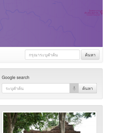
ค้นหา
Google search