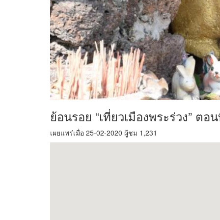
ย้อนรอย “เที่ยวเมืองพระร่วง” ตอน
เผยแพร่เมื่อ 25-02-2020 ผู้ชม 1,231