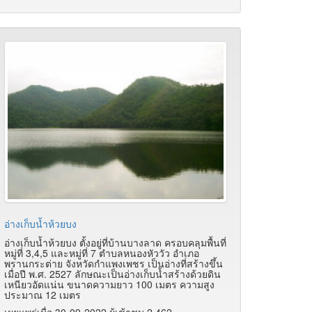
อ่างเก็บน้ำห้วยบง
อ่างเก็บน้ำห้วยบง ตั้งอยู่ที่บ้านบางลาด ครอบคลุมพื้นที่
หมู่ที่ 3,4,5 และหมู่ที่ 7 ตำบลหนองหัววัว อำเภอ
พรานกระต่าย จังหวัดกำแพงเพชร เป็นอ่างที่สร้างขึ้น
เมื่อปี พ.ศ. 2527 ลักษณะเป็นอ่างเก็บน้ำสร้างด้วยดิน
เหนียวอัดแน่น ขนาดความยาว 100 เมตร ความสูง
ประมาณ 12 เมตร