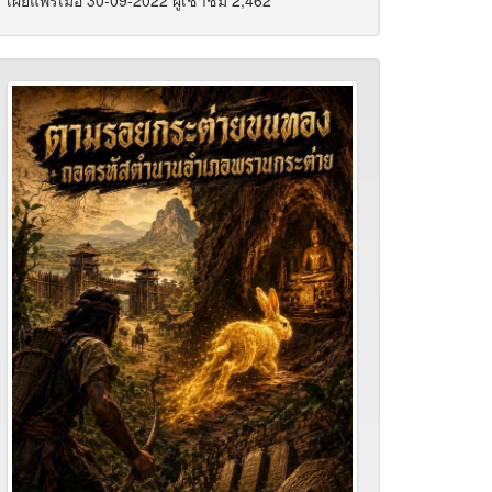
เผยแพร่เมื่อ 30-09-2022 ผู้เช้าชม 2,462