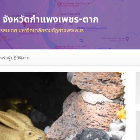
หรับผู้ปฏิบัติงาน