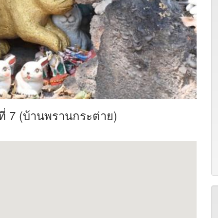
ที่ 7 (บ้านพรานกระต่าย)