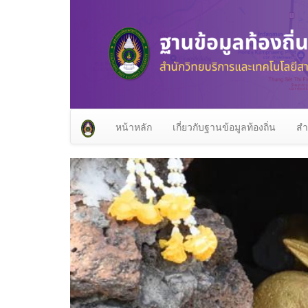
หน้าหลัก
เกี่ยวกับฐานข้อมูลท้องถิ่น
สำ