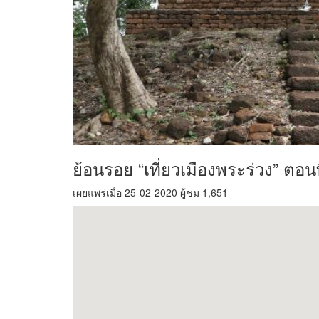
ย้อนรอย “เที่ยวเมืองพระร่วง” ตอน
เผยแพร่เมื่อ 25-02-2020 ผู้ชม 1,651