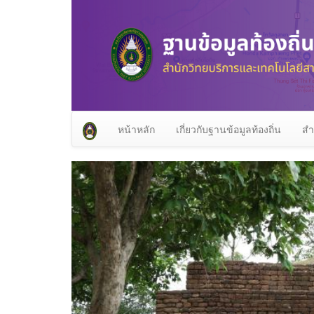
หน้าหลัก
เกี่ยวกับฐานข้อมูลท้องถิ่น
สำ