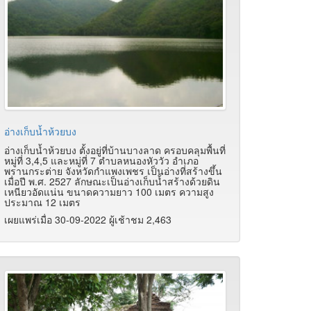
อ่างเก็บน้ำห้วยบง
อ่างเก็บน้ำห้วยบง ตั้งอยู่ที่บ้านบางลาด ครอบคลุมพื้นที่
หมู่ที่ 3,4,5 และหมู่ที่ 7 ตำบลหนองหัววัว อำเภอ
พรานกระต่าย จังหวัดกำแพงเพชร เป็นอ่างที่สร้างขึ้น
เมื่อปี พ.ศ. 2527 ลักษณะเป็นอ่างเก็บน้ำสร้างด้วยดิน
เหนียวอัดแน่น ขนาดความยาว 100 เมตร ความสูง
ประมาณ 12 เมตร
เผยแพร่เมื่อ 30-09-2022 ผู้เช้าชม 2,463