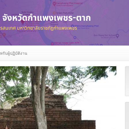
หรับผู้ปฏิบัติงาน