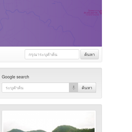
ค้นหา
Google search