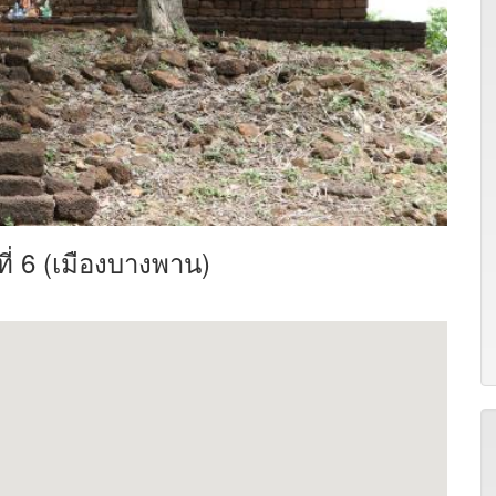
ที่ 6 (เมืองบางพาน)