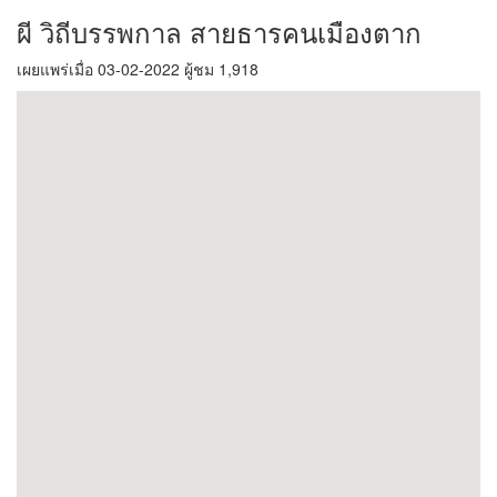
ผี วิถีบรรพกาล สายธารคนเมืองตาก
เผยแพร่เมื่อ 03-02-2022 ผู้ชม 1,918