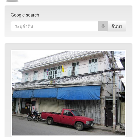
Google search