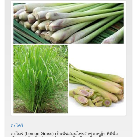
ตะไคร้
ตะไคร้ (Lemon Grass) เป็นพืชสมุนไพรจำพวกหญ้า ที่มีชื่อ