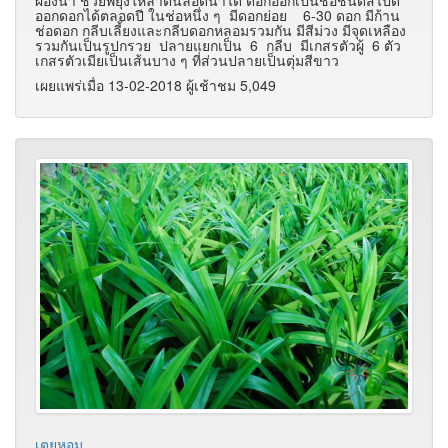
ออกดอกได้ตลอดปี ในช่อหนึ่ง ๆ มีดอกย่อย 6-30 ดอก มีก้าน
ช่อดอก กลีบเลี้ยงและกลีบดอกหลอมรวมกัน มีสีม่วง มีจุดเหลือง
รวมกันเป็นรูปกรวย ปลายแยกเป็น 6 กลีบ มีเกสรตัวผู้ 6 ตัว
เกสรตัวเมียเป็นเส้นบาง ๆ ที่ส่วนปลายเป็นตุ่มสีขาว
เผยแพร่เมื่อ 13-02-2018 ผู้เช้าชม 5,049
เตยหอม