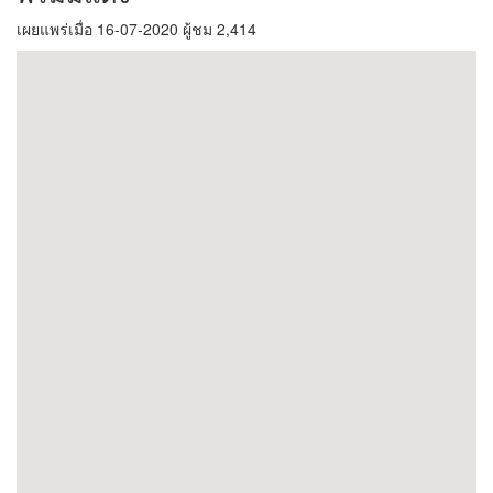
เผยแพร่เมื่อ 16-07-2020 ผู้ชม 2,414