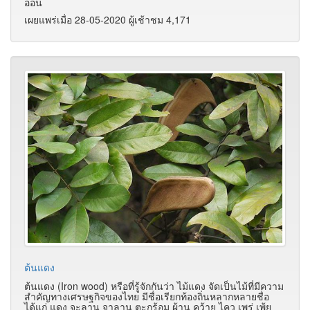
อ่อน
เผยแพร่เมื่อ 28-05-2020 ผู้เช้าชม 4,171
ต้นแดง
ต้นแดง (Iron wood) หรือที่รู้จักกันว่า ไม้แดง จัดเป็นไม้ที่มีความ
สำคัญทางเศรษฐกิจของไทย มีชื่อเรียกท้องถิ่นหลากหลายชื่อ
ได้แก่ แดง จะลาน จาลาน ตะกร้อม ผ้าน คว้าย ไคว เพร่ เพ้ย