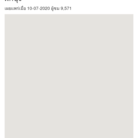
เผยแพร่เมื่อ 10-07-2020 ผู้ชม 9,571