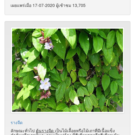
เผยแพร่เมื่อ 17-07-2020 ผู้เช้าชม 13,705
รางจืด
ลักษณะทั่วไป
ต้นรางจืด
เป็นไม้เลื้อยหรือไม้เถาที่มีเนื้อแข็ง
ลำต้นหรือเถานั้นจะกลมเป็นปล้อง มีสีเขียวสดหรือสีเขียวเข้ม