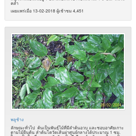
คล้ำ
เผยแพร่เมื่อ 13-02-2018 ผู้เช้าชม 4,451
พลูช้าง
ลักษณะทั่วไป ต้นเป็นพันธุ์ไม้ที่มีลำต้นอวบ และชอบอาศัยเกาะ
ตามไม้ยืนต้น ลำต้นโตวัดเส้นผ่าศูนย์กลางได้ประมาณ 1 ซม.