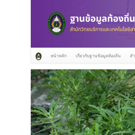
หน้าหลัก
เกี่ยวกับฐานข้อมูลท้องถิ่น
สำ