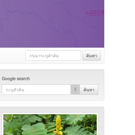
ค้นหา
Google search