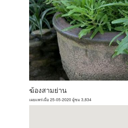
ฆ้องสามย่าน
เผยแพร่เมื่อ 25-05-2020 ผู้ชม 3,834