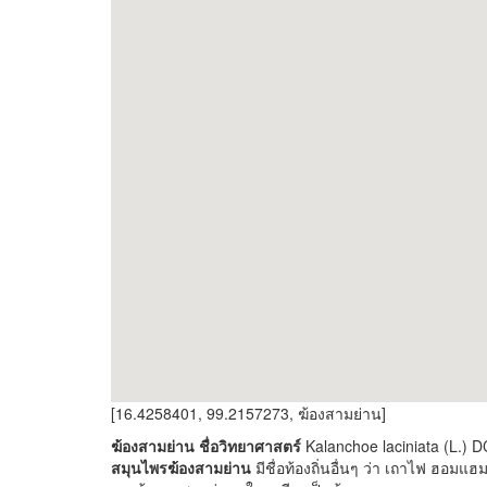
[16.4258401, 99.2157273, ฆ้องสามย่าน]
ฆ้องสามย่าน ชื่อวิทยาศาสตร์
Kalanchoe laciniata (L.) 
สมุนไพรฆ้องสามย่าน
มีชื่อท้องถิ่นอื่นๆ ว่า เถาไฟ ฮอมแฮม