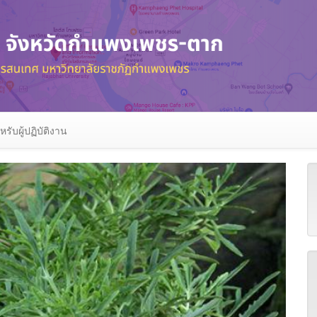
หรับผู้ปฏิบัติงาน