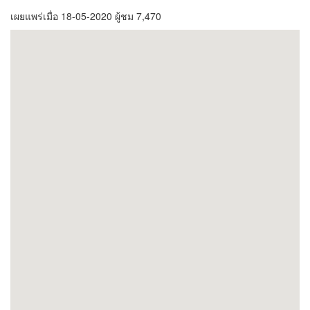
เผยแพร่เมื่อ 18-05-2020 ผู้ชม 7,470