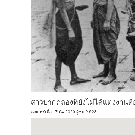
สาวปากคลองที่ยังไม่ได้แต่งงานต
เผยแพร่เมื่อ 17-04-2020 ผู้ชม 2,923