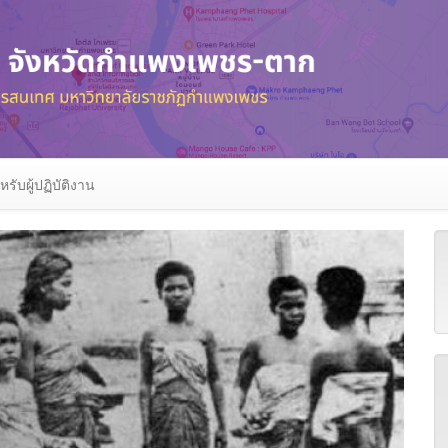
หรับผู้ปฏิบัติงาน