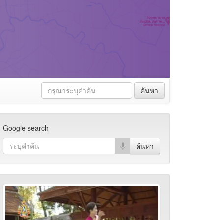
ค้นหา
Google search