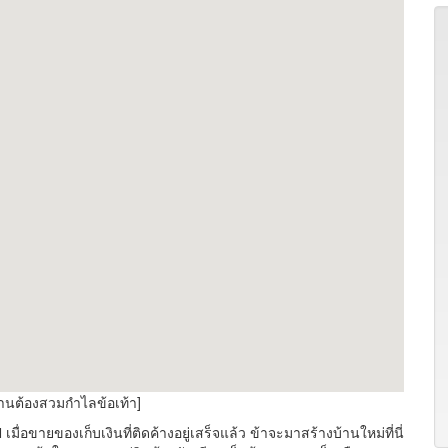
งานต้องสวมกำไลข้อเท้า]
ยของเก็บเงินที่ติดค้างอยู่เสร็จแล้ว ข้าจะมาสร้างบ้านใหม่ที่นี่