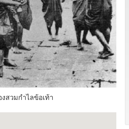
้องสวมกำไลข้อเท้า