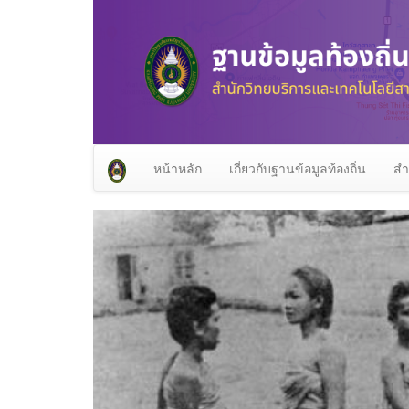
หน้าหลัก
เกี่ยวกับฐานข้อมูลท้องถิ่น
สำ