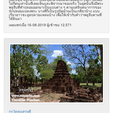
ไม่กี่คนเท่านั้นที่เคยเห็นและพิจารณาของจริง ในยุคนั้นจึงมีพระ
พลูจีบที่ทำปลอมออกมาเป็นแบบต่าง ๆ ตามแต่จินตนาการของ
นักปลอมแปลงพระ บางทีก็เป็นรูปบิดม้วนเป็นเกลียวบ้าง แบบ
เรียวยาวชะลูดปลายแหลมบ้าง เพื่อให้เข้ากับคำว่าพลูจีบตามที่
ได้ยินมา
เผยแพร่เมื่อ 16-08-2019 ผู้เช้าชม 12,571
กรุวัดทุ่งเศรษฐี