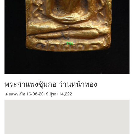
พระกำแพงซุ้มกอ ว่านหน้าทอง
เผยแพร่เมื่อ 16-08-2019 ผู้ชม 14,222