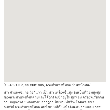
[16.4821705, 99.5081905, พระกำแพงซุ้มกอ ว่านหน้าทอง]
พระกำแพงซุ้มกอ ถือกันว่า เป็นพระเครื่องชั้นสูง อันเป็นที่นิยมสูงสุด
ของพระกำแพงทั้งหลายและได้ถูกจัดเข้าอยู่ในชุดพระเครื่องที่เรียกกัน
ว่า เบญจภาคี มีหลักฐานปรากฏว่าเป็นพระที่สร้างโดยพระมหา
กษัตริย์ พระกำแพงซุ้มกอ พบทั้งแบบที่เป็นเนื้อดินผสมว่านและเกสร