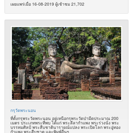
เผยแพร่เมื่อ 16-08-2019 ผู้เช้าชม 21,702
กรุวัดพระนอน
ที่ตั้งกรุพระวัดพระนอน อยู่เหนือกรุพระวัดป่ามืดประมาณ 200
เมตร ประเภทพระที่พบ ได้แก่ พระลีลากำแพง พระร่วงนั่ง พระ
บรรทมศิลป์ พระสืบชาตินารายณ์แปลง พระเปิดโลก พระอู่ทอง
กำแพง พระสืบชาต และพิมพ์อื่นๆ