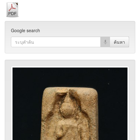
Google search