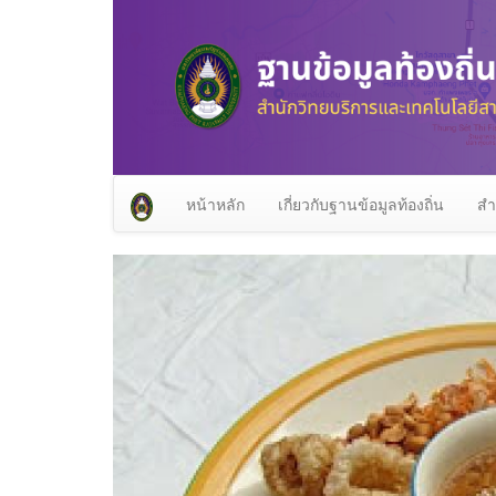
หน้าหลัก
เกี่ยวกับฐานข้อมูลท้องถิ่น
สำ