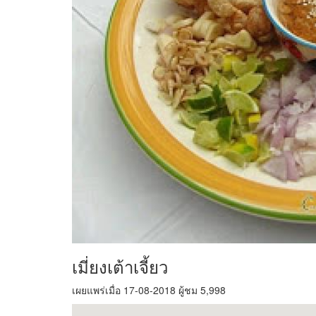
เมี่ยงเต้าเจี้ยว
เผยแพร่เมื่อ 17-08-2018 ผู้ชม 5,998