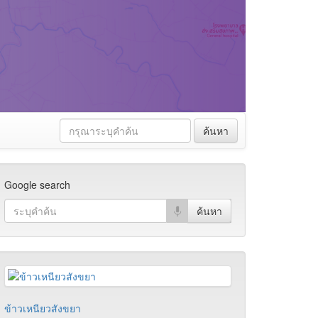
ค้นหา
Google search
ข้าวเหนียวสังขยา