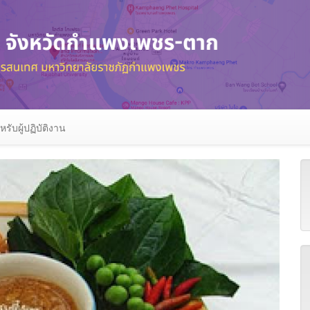
หรับผู้ปฏิบัติงาน