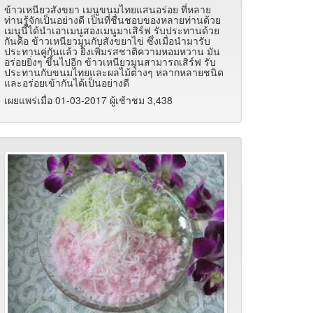
ข้าวเหนียวสังขยา เมนูขนมไทยแสนอร่อย ที่หลาย
ท่านรู้จักเป็นอย่างดี เป็นที่ชื่นชอบของหลายท่านด้วย
เมนูนี้ได้นำเอาเมนูสองเมนูมาเสิร์ฟ รับประทานด้วย
กันคือ ข้าวเหนียวมูนกับสังขยาไข่ ซึ่งเมื่อนำมารับ
ประทานคู่กันแล้ว ยิ่งเพิ่มรสชาติความหอมหวาน มัน
อร่อยยิ่งๆ ขึ้นไปอีก ข้าวเหนียวมูนสามารถเสิร์ฟ รับ
ประทานกับขนมไทยและผลไม้ต่างๆ หลากหลายชนิด
และอร่อยเข้ากันได้เป็นอย่างดี
เผยแพร่เมื่อ 01-03-2017 ผู้เช้าชม 3,438