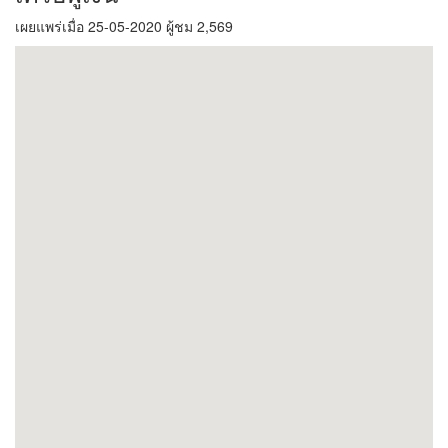
เผยแพร่เมื่อ 25-05-2020 ผู้ชม 2,569