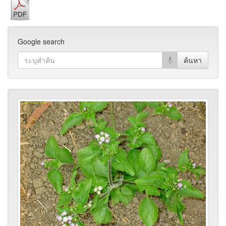
Google search