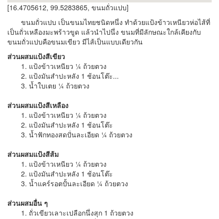
[16.4705612, 99.5283865, ขนมถั่วแปบ]
ขนมถั่วแปบ เป็นขนมไทยชนิดหนึ่ง ทำด้วยแป้งข้าวเหนียวห่อไส้ที่
เป็นถั่วเหลืองมะพร้าวขูด แล้วนำไปนึ่ง ขนมที่มีลักษณะใกล้เคียงกับ
ขนมถั่วแปบคือขนมเขียว มีไส้เป็นแบบเดียวกัน
ส่วนผสมแป้งสีเขียว
1. แป้งข้าวเหนียว ¼ ถ้วยตวง
2. แป้งมันสำปะหลัง 1 ช้อนโต๊ะ...
3. น้ำใบเตย ¼ ถ้วยตวง
ส่วนผสมแป้งสีเหลือง
1. แป้งข้าวเหนียว ¼ ถ้วยตวง
2. แป้งมันสำปะหลัง 1 ช้อนโต๊ะ
3. น้ำฟักทองสดปั่นละเอียด ¼ ถ้วยตวง
ส่วนผสมแป้งสีส้ม
1. แป้งข้าวเหนียว ¼ ถ้วยตวง
2. แป้งมันสำปะหลัง 1 ช้อนโต๊ะ
3. น้ำแคร์รอตปั้นละเอียด ¼ ถ้วยตวง
ส่วนผสมอื่น ๆ
1. ถั่วเขียวเลาะเปลือกนึ่งสุก 1 ถ้วยตวง