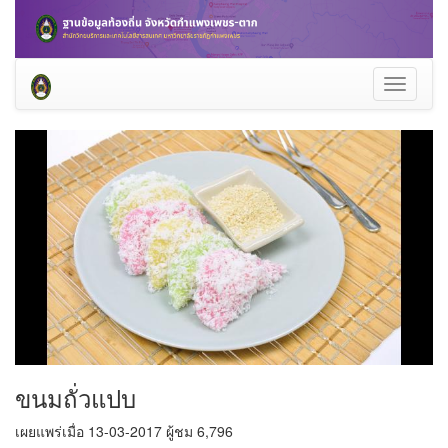
Toggle
navigati
ขนมถั่วแปบ
เผยแพร่เมื่อ 13-03-2017 ผู้ชม 6,796