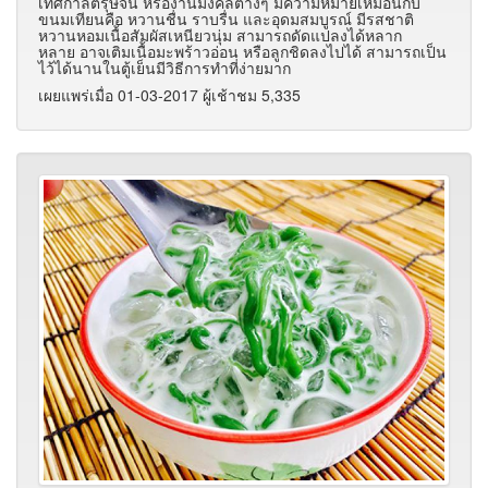
เทศกาลตรุษจีน หรืองานมงคลต่างๆ มีความหมายเหมือนกับ
ขนมเทียนคือ หวานชื่น ราบรื่น และอุดมสมบูรณ์ มีรสชาติ
หวานหอมเนื้อสัมผัสเหนียวนุ่ม สามารถดัดแปลงได้หลาก
หลาย อาจเติมเนื้อมะพร้าวอ่อน หรือลูกชิดลงไปได้ สามารถเป็น
ไว้ได้นานในตู้เย็นมีวิธีการทำที่ง่ายมาก
เผยแพร่เมื่อ 01-03-2017 ผู้เช้าชม 5,335