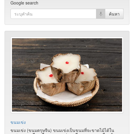
Google search
ขนมเข่ง
ขนมเข่ง (ขนมตรุษจีน) ขนมเข่งเป็นขนมที่จะขาดไม้ได้ใน