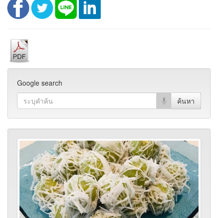
Google search