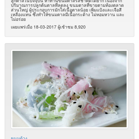
ลูกตาลในปัจจุบัน หาทานขนมตาลรสชาติดีได้ยาก เนื่องจาก
ปริมาณการปลูกต้นตาลที่ลดลง ขนมตาลที่ขายตามท้องตลาด
ส่วนใหญ่ ผู้ประกอบการมักใส่เนื้อตาลน้อย เพิ่มแป้งและเจือสี
เหลืองแทน ซึ่งทำให้ขนมตาลมีเนื้อกระด้าง ไม่หอมหวาน และ
ไม่อร่อย
เผยแพร่เมื่อ 18-03-2017 ผู้เช้าชม 8,920
ขนมด้วง