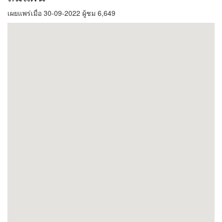
เผยแพร่เมื่อ 30-09-2022 ผู้ชม 6,649