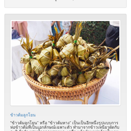
ข้าวต้มลูกโยน
"ข้าวต้มลูกโยน” หรือ "ข้าวต้มหาง” เป็นเป็นอีกหนึ่งรูปแบบการ
ห่อข้าวต้มที่เป็นเอกลักษณ์เฉพาะตัว ทำมาจากข้าวเหนียวผัดกับ