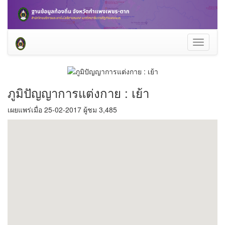
Toggle
navigati
ภูมิปัญญาการแต่งกาย : เย้า
เผยแพร่เมื่อ 25-02-2017 ผู้ชม 3,485