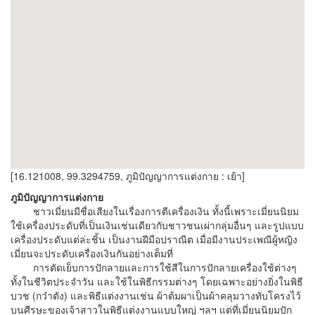
[16.121008, 99.3294759, ภูมิปัญญาการแต่งกาย : เย้า]
ภูมิปัญญาการแต่งกาย
ชาวเมี่ยนมีชื่อเสียงในเรื่องการตีเครื่องเงิน ทั้งนี้เพราะเมี่ยนนิยม
ใช้เครื่องประดับที่เป็นเงินเช่นเดียวกับชาวชนเผ่ากลุ่มอื่นๆ และรูปแบบ
เครื่องประดับแต่ล่ะชิ้น เป็นงานฝีมือปราณีต เมื่อมีงานประเพณีผู้หญิง
เมี่ยนจะประดับเครื่องเงินกันอย่างเต็มที่
การตัดเย็บการปักลายและการใช้สีในการปักลายเครื่องใช้ต่างๆ
ทั้งในชีวิตประจำวัน และใช้ในพิธีกรรมต่างๆ โดยเฉพาะอย่างยิ่งในพิธี
บวช (กว๋าตัง) และพิธีแต่งงานเช่น ผ้าต้มผาเป็นผ้าคลุมวางทับโครงไว้
บนศีรษะของเจ้าสาวในพิธีแต่งงานแบบใหญ่ ฯลฯ แต่ที่เมี่ยนนิยมปัก