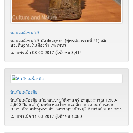
ท่อนองค์เทวสตรี
ท่อนองค์เทวสตรี ศิลปะอยุธยา (พุทธศตวรรษที่ 21) เดิม
ประดิษฐานในเมืองกำแพงเพชร
เผยแพร่เมื่อ 08-03-2017 ผู้เช้าชม 3,414
หินลับเครื่องมือ
หินลับเครื่องมือ สมัยก่อนประวัติศาสตร์(อายุประมาณ 1,500-
2,500 ปีมาเเล้ว) พบที่เเหล่งโบราณคดีเขากะล่อน บ้านหาด
ชะอม ตำบลท่าพุทรา อำเภอขาณุวรลักษบุรี จังหวัดกำเเพงเพชร
เผยแพร่เมื่อ 11-03-2017 ผู้เช้าชม 4,080