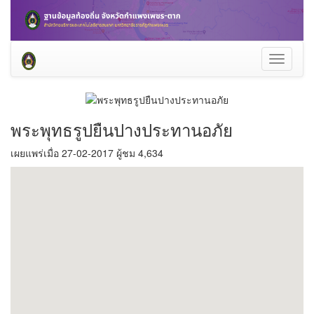
Toggle
navigati
พระพุทธรูปยืนปางประทานอภัย
เผยแพร่เมื่อ 27-02-2017 ผู้ชม 4,634