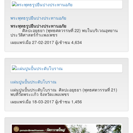
พระพุทธรูปยืนปางประทานอภัย
พระพุทธรูปยืนปางประทานอภัย
ศิลปะอยุธยา (พุทธศตวรรษที่ 22) พบในบริเวณอุทยาน
ประวัติศาสตร์กำเเพงเพชร
เผยแพร่เมื่อ 27-02-2017 ผู้เช้าชม 4,634
เเผ่นปูนปั้นประดับโบราณ
เเผ่นปูนปั้นประดับโบราณ ศิลปะอยุธยา (พุทธศตวรรษที่ 21)
พบที่วัดพระเเก้ว จังหวัดเเพงเพชร
เผยแพร่เมื่อ 18-03-2017 ผู้เช้าชม 1,456