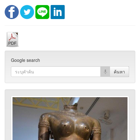
Google search