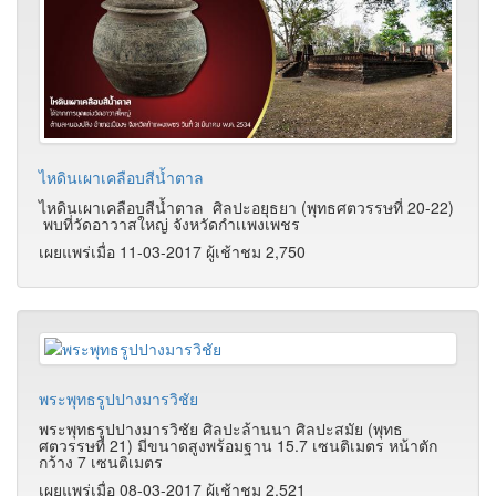
ไหดินเผาเคลือบสีน้ำตาล
ไหดินเผาเคลือบสีน้ำตาล
ศิลปะอยุธยา (พุทธศตวรรษที่ 20-22)
พบที่วัดอาวาสใหญ่ จังหวัดกำเเพงเพชร
เผยแพร่เมื่อ 11-03-2017 ผู้เช้าชม 2,750
พระพุทธรูปปางมารวิชัย
พระพุทธรูปปางมารวิชัย ศิลปะล้านนา ศิลปะสมัย (พุทธ
ศตวรรษที่ 21) มีขนาดสูงพร้อมฐาน 15.7 เซนติเมตร หน้าตัก
กว้าง 7 เซนติเมตร
เผยแพร่เมื่อ 08-03-2017 ผู้เช้าชม 2,521