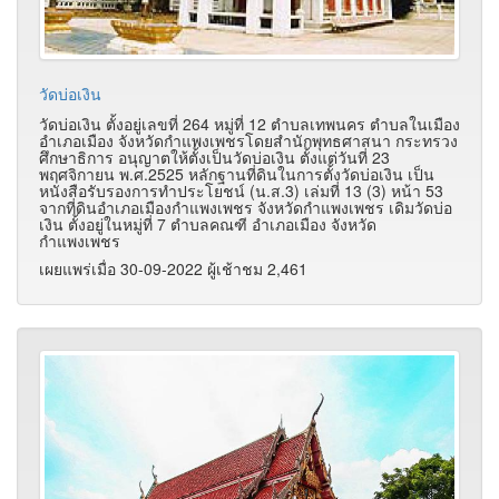
วัดบ่อเงิน
วัดบ่อเงิน ตั้งอยู่เลขที่ 264 หมู่ที่ 12 ตำบลเทพนคร ตำบลในเมือง
อำเภอเมือง จังหวัดกำแพงเพชรโดยสำนักพุทธศาสนา กระทรวง
ศึกษาธิการ อนุญาตให้ตั้งเป็นวัดบ่อเงิน ตั้งแต่วันที่ 23
พฤศจิกายน พ.ศ.2525 หลักฐานที่ดินในการตั้งวัดบ่อเงิน เป็น
หนังสือรับรองการทำประโยชน์ (น.ส.3) เล่มที่ 13 (3) หน้า 53
จากที่ดินอำเภอเมืองกำแพงเพชร จังหวัดกำแพงเพชร เดิมวัดบ่อ
เงิน ตั้งอยู่ในหมู่ที่ 7 ตำบลคณฑี อำเภอเมือง จังหวัด
กำแพงเพชร
เผยแพร่เมื่อ 30-09-2022 ผู้เช้าชม 2,461