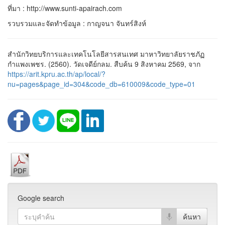
ที่มา : http://www.sunti-apairach.com
รวบรวมและจัดทำข้อมูล : กาญจนา จันทร์สิงห์
สำนักวิทยบริการและเทคโนโลยีสารสนเทศ มาหาวิทยาลัยราชภัฏ
กำแพงเพชร. (2560). วัดเจดีย์กลม. สืบค้น 9 สิงหาคม 2569, จาก
https://arit.kpru.ac.th/ap/local/?
nu=pages&page_id=304&code_db=610009&code_type=01
Google search