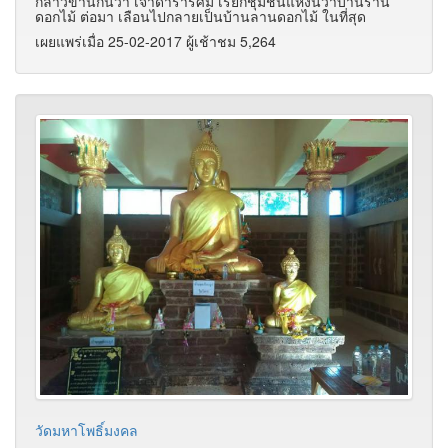
กล่าวขานกันว่า เจ้าดารารัศมี เรียกชุมชนแห่งนี้ว่าบ้านร้าน
ดอกไม้ ต่อมา เลือนไปกลายเป็นบ้านลานดอกไม้ ในที่สุด
เผยแพร่เมื่อ 25-02-2017 ผู้เช้าชม 5,264
วัดมหาโพธิ์มงคล