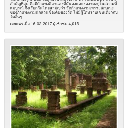
สำคัญที่สุด คือมีกำแพงศิลาแลงที่มั่นคงและงดงามอยู่ในสภาพที่
สมบูรณ์ จึงเรียกกันโดยสามัญว่า วัดกำแพงงามเพราะลักษณะ
ของกำแพงงามนักส่วนชื่อเดิมของวัด ไม่มีผู้ใดทราบเช่นเดียวกับ
วัดอื่นๆ
เผยแพร่เมื่อ 16-02-2017 ผู้เช้าชม 4,015