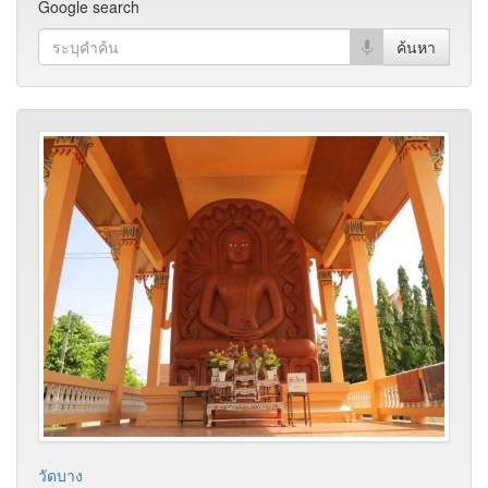
Google search
วัดบาง