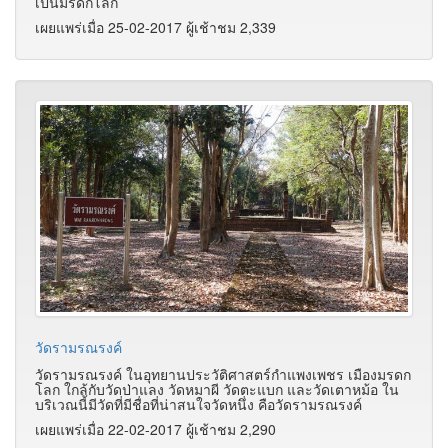
เป็นมรดกโลก
เผยแพร่เมื่อ 25-02-2017 ผู้เช้าชม 2,339
วัดรามรณรงค์
วัดรามรณรงค์ ในอุทยานประวัติศาสตร์กำแพงเพชร เมืองมรดก
โลก ใกล้กับวัดป่าแลง วัดหมาผี วัดตะแบก และวัดเตาหม้อ ใน
บริเวณนี้มีวัดที่มีชื่อที่น่าสนใจวัดหนึ่ง คือวัดรามรณรงค์
เผยแพร่เมื่อ 22-02-2017 ผู้เช้าชม 2,290