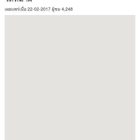
เผยแพร่เมื่อ 22-02-2017 ผู้ชม 4,248