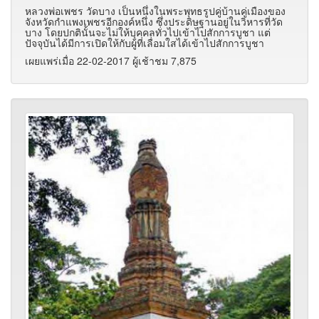
หลวงพ่อเพชร วัดบาง เป็นหนึ่งในพระพุทธรูปคู่บ้านคู่เมืองของ
จังหวัดกำแพงเพชรอีกองค์หนึ่ง ซึ่งประดิษฐานอยู่ในวิหารที่วัด
บาง โดยปกตินั้นจะไม่ให้บุคคลทั่วไปเข้าไปสักการบูชา แต่
ปัจจุบันได้มีการเปิดให้กับผู้ที่เลื่อมใสได้เข้าไปสักการบูชา
เผยแพร่เมื่อ 22-02-2017 ผู้เช้าชม 7,875