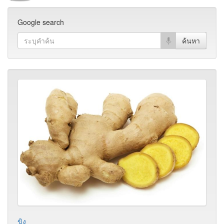
Google search
ขิง