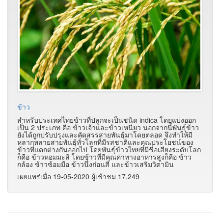
ข้าว
สำหรับประเทศไทยข้าวที่ปลูกจะเป็นชนิด indica โดยแบ่งออก
เป็น 2 ประเภท คือ ข้าวเจ้าและข้าวเหนียว นอกจากนี้พันธุ์ข้าว
ยังได้ถูกปรับปรุงและคัดสรรสายพันธุ์มาโดยตลอด จึงทำให้มี
หลากหลายสายพันธุ์ทั่วโลกที่มีรสชาติและคุณประโยชน์ของ
ข้าวที่แตกต่างกันออกไป โดยพันธุ์ข้าวไทยที่มีชื่อเสียงระดับโลก
ก็คือ ข้าวหอมมะลิ โดยข้าวที่มีคุณค่าทางอาหารสูงก็คือ ข้าว
กล้อง ข้าวซ้อมมือ ข้าวนึ่งก่อนสี และข้าวเสริมวิตามิน
เผยแพร่เมื่อ 19-05-2020 ผู้เช้าชม 17,249