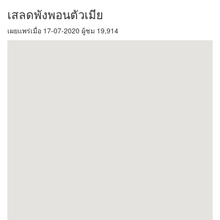
เสลดพังพอนตัวเมีย
เผยแพร่เมื่อ 17-07-2020 ผู้ชม 19,914