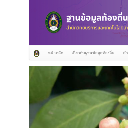
หน้าหลัก
เกี่ยวกับฐานข้อมูลท้องถิ่น
สำ