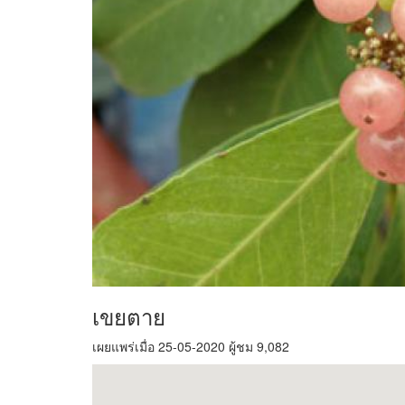
เขยตาย
เผยแพร่เมื่อ 25-05-2020 ผู้ชม 9,082