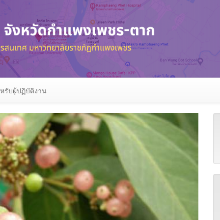
หรับผู้ปฏิบัติงาน