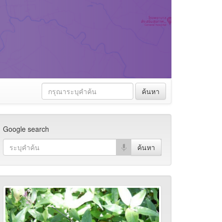
ค้นหา
Google search