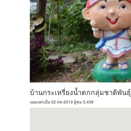
บ้านกระเหรี่ยงน้ำตกกลุ่มชาติพัน
เผยแพร่เมื่อ 02-04-2019 ผู้ชม 5,439