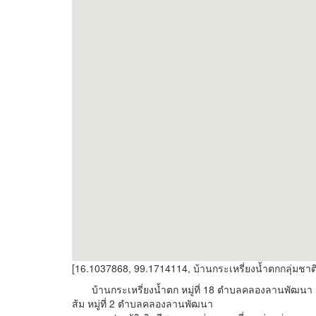
[16.1037868, 99.1714114, บ้านกระเหรี่ยงน้ำตกกลุ่มชาต
บ้านกระเหรี่ยงน้ำตก หมู่ที่ 18 ตำบลคลองลานพัฒนา 
ส้ม หมู่ที่ 2 ตำบลคลองลานพัฒนา