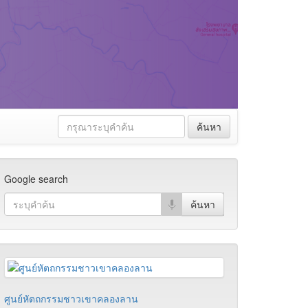
ค้นหา
Google search
ศูนย์หัตถกรรมชาวเขาคลองลาน