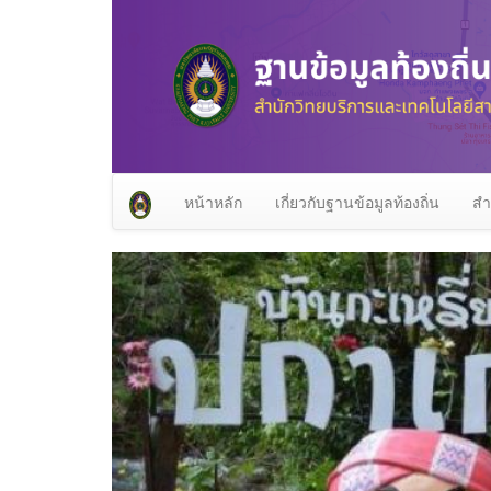
หน้าหลัก
เกี่ยวกับฐานข้อมูลท้องถิ่น
สำ