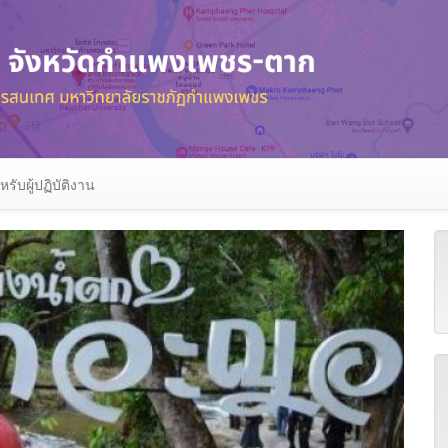
หรับผู้ปฏิบัติงาน