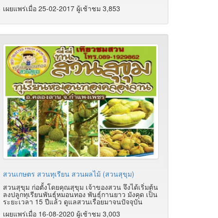
เผยแพร่เมื่อ 25-02-2017 ผู้เช้าชม 3,853
สวนเกษตร สวนทุเรียน สวนผลไม้ (สวนสุขุม)
สวนสุขุม ก่อตั้งโดยคุณสุขุม เจ้าของสวน จึงได้เริ่มต้น
ลงปลูกทุเรียนพันธุ์หมอนทอง พันธุ์กานยาว มังคุด เป็น
ระยะเวลา 15 ปีแล้ว ดูแลสวนเรื่อยมาจนปัจจุบัน
เผยแพร่เมื่อ 16-08-2020 ผู้เช้าชม 3,003