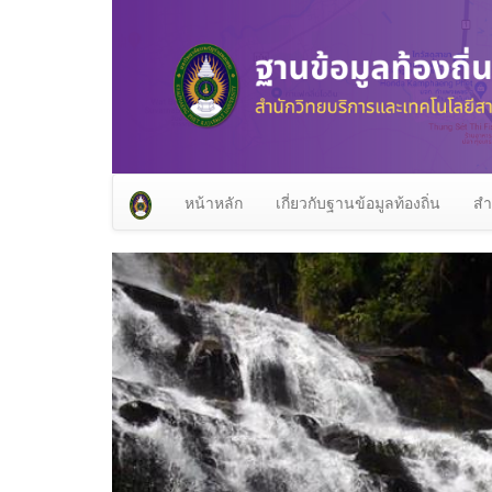
หน้าหลัก
เกี่ยวกับฐานข้อมูลท้องถิ่น
สำ