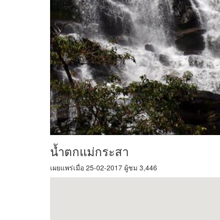
น้ำตกแม่กระสา
เผยแพร่เมื่อ 25-02-2017 ผู้ชม 3,446