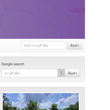
ค้นหา
Google search