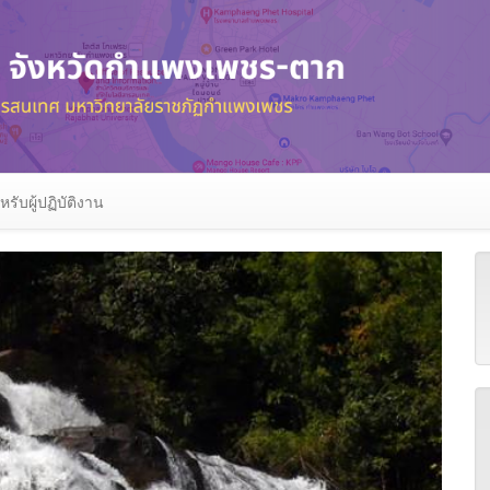
หรับผู้ปฏิบัติงาน