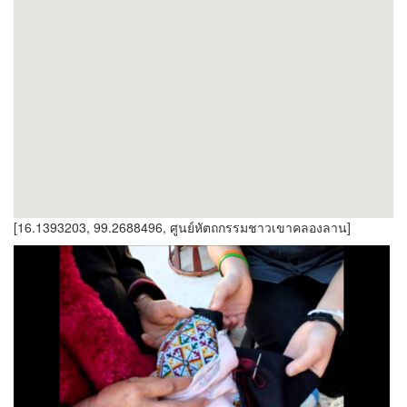
[16.1393203, 99.2688496, ศูนย์หัตถกรรมชาวเขาคลองลาน]