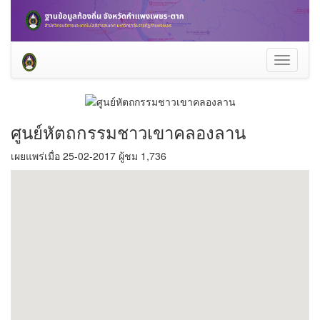
Toggle
navigati
ศูนย์หัตถกรรมชาวเขาคลองลาน
เผยแพร่เมื่อ 25-02-2017 ผู้ชม 1,736