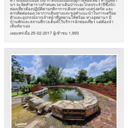
นฯ จะจัดทำตารางกำหนดเวลาเดินป่าระยะไกลประจำปีซึ่งนัก
ท่องเที่ยวต้องปฏิบัติตามกติกาการเดินทางอย่างเคร่งครัด และ
ควรติดต่อจองเวลาการเดินทางและขอคำแนะนำในการเตรียม
ตัวและอุปกรณ์จากเจ้าหน้าที่อุทยานให้พร้อม ทางอุทยานฯ มี
บ้านพักและสถานที่กางเต็นท์ไว้บริการนักท่องเที่ยว แต่ต้องนำ
เต็นท์มาเอง
เผยแพร่เมื่อ 25-02-2017 ผู้เช้าชม 1,993