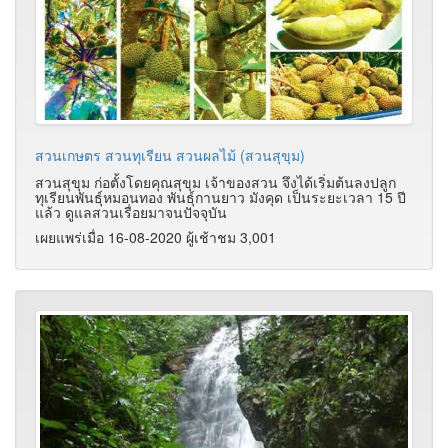
สวนเกษตร สวนทุเรียน สวนผลไม้ (สวนสุขุม)
สวนสุขุม ก่อตั้งโดยคุณสุขุม เจ้าของสวน จึงได้เริ่มต้นลงปลูก
ทุเรียนพันธุ์หมอนทอง พันธุ์กานยาว มังคุด เป็นระยะเวลา 15 ปี
แล้ว ดูแลสวนเรื่อยมาจนปัจจุบัน
เผยแพร่เมื่อ 16-08-2020 ผู้เช้าชม 3,001