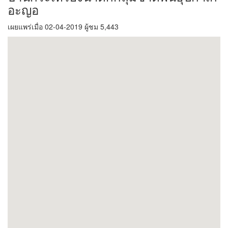
อะญอ
เผยแพร่เมื่อ 02-04-2019 ผู้ชม 5,443