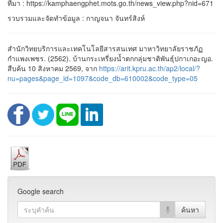
ที่มา : https://kamphaengphet.mots.go.th/news_view.php?nid=671
รวบรวมและจัดทำข้อมูล : กาญจนา จันทร์สิงห์
สำนักวิทยบริการและเทคโนโลยีสารสนเทศ มาหาวิทยาลัยราชภัฏ
กำแพงเพชร. (2562). บ้านกระเหรี่ยงน้ำตกกลุ่มชาติพันธุ์ปกาเกอะญอ.
สืบค้น 10 สิงหาคม 2569, จาก
https://arit.kpru.ac.th/ap2/local/?
nu=pages&page_id=1097&code_db=610002&code_type=05
Google search