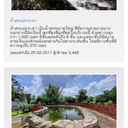
น้ำตกแม่กระสา
น้ำตกแม่กระสา เป็นน้ำตกขนาดใหญ่ ที่มีความสวยงามมาก
นอกจากนี้ยังเป็นน้ำตกที่สูงที่สูงที่สุดในบริเวณนี้ ด้วยความสูง
กว่า 1,000 เมตร มีชั้นลดหลั่นถึง 9 ชั้น และแต่ละชั้นก็มีความ
สวยเป็นเอกลักษณ์แตกต่างกันไปตามระดับชั้น โดยมีบางชั้นที่มี
ความสูงถึง 270 เมตร
เผยแพร่เมื่อ 25-02-2017 ผู้เช้าชม 3,448