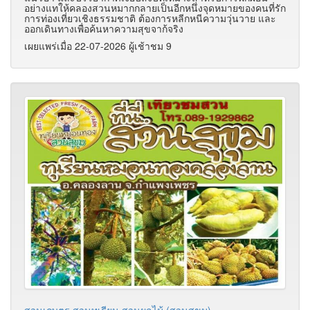
อย่างแทให้คลองสวนหมากกลายเป็นอีกหนึ่งจุดหมายของคนที่รัก
การท่องเที่ยวเชิงธรรมชาติ ต้องการหลีกหนีความวุ่นวาย และ
ออกเดินทางเพื่อค้นหาความสุขจาก้จริง
เผยแพร่เมื่อ 22-07-2026 ผู้เช้าชม 9