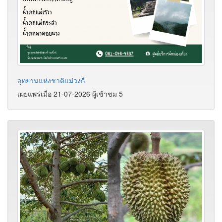
อุทยานแห่งชาติแม่วงก์
เผยแพร่เมื่อ 21-07-2026 ผู้เช้าชม 5