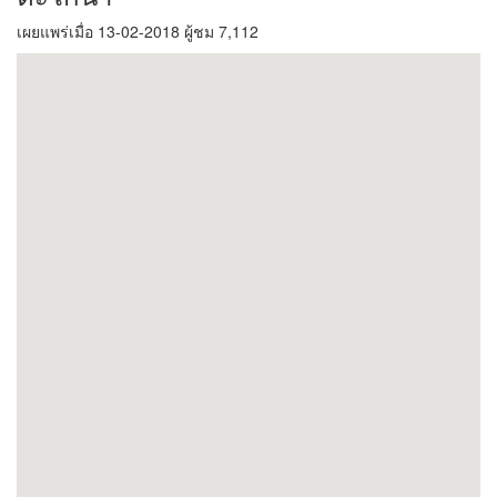
เผยแพร่เมื่อ 13-02-2018 ผู้ชม 7,112