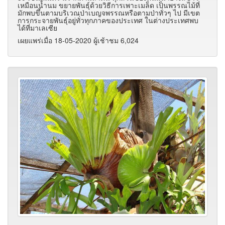
เหมือนน้ำนม ขยายพันธุ์ด้วยวิธีการเพาะเมล็ด เป็นพรรณไม้ที่
มักพบขึ้นตามบริเวณป่าเบญจพรรณหรือตามป่าทั่วๆ ไป มีเขต
การกระจายพันธุ์อยู่ทั่วทุกภาคของประเทศ ในต่างประเทศพบ
ได้ที่มาเลเซีย
เผยแพร่เมื่อ 18-05-2020 ผู้เช้าชม 6,024