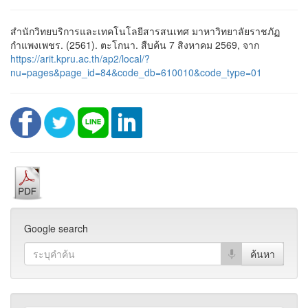
สำนักวิทยบริการและเทคโนโลยีสารสนเทศ มาหาวิทยาลัยราชภัฏ
กำแพงเพชร. (2561). ตะโกนา. สืบค้น 7 สิงหาคม 2569, จาก
https://arit.kpru.ac.th/ap2/local/?
nu=pages&page_id=84&code_db=610010&code_type=01
Google search