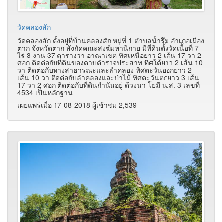
วัดคลองสัก
วัดคลองสัก ตั้งอยู่ที่บ้านคลองสัก หมู่ที่ 1 ตำบลน้ำรึม อำเภอเมือง
ตาก จังหวัดตาก สังกัดคณะสงฆ์มหานิกาย มีที่ดินตั้งวัดเนื้อที่ 7
ไร่ 3 งาน 37 ตารางวา อาณาเขต ทิศเหนือยาว 2 เส้น 17 วา 2
ศอก ติดต่อกับที่ดินของดาบตำรวจประสาท ทิศใต้ยาว 2 เส้น 10
วา ติดต่อกับทางสาธารณะและลำคลอง ทิศตะวันออกยาว 2
เส้น 10 วา ติดต่อกับลำคลองและป่าไม้ ทิศตะวันตกยาว 3 เส้น
17 วา 2 ศอก ติดต่อกับที่ดินกำนันอยู่ ด้วงนา โยมี น.ส. 3 เลขที่
4534 เป็นหลักฐาน
เผยแพร่เมื่อ 17-08-2018 ผู้เช้าชม 2,539