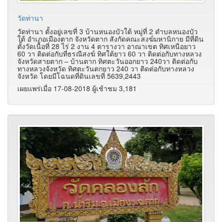
วัดท่านา
วัดท่านา ตั้งอยู่เลขที่ 3 บ้านหนองบัวใต้ หมู่ที่ 2 ตำบลหนองบัว
ใต้ อำเภอเมืองตาก จังหวัดตาก สังกัดคณะสงฆ์มหานิกาย มีที่ดิน
ตั้งวัดเนื้อที่ 28 ไร่ 2 งาน 4 ตารางวา อาณาเขต ทิศเหนือยาว
60 วา ติดต่อกับที่ธรณีสงฆ์ ทิศใต้ยาว 60 วา ติดต่อกับทางหลวง
จังหวัดสายตาก – บ้านตาก ทิศตะวันออกยาว 240วา ติดต่อกับ
ทางหลวงจังหวัด ทิศตะวันตกยาว 240 วา ติดต่อกับทางหลวง
จังหวัด โดยมีโฉนดที่ดินเลขที่ 5639,2443
เผยแพร่เมื่อ 17-08-2018 ผู้เช้าชม 3,181