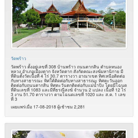
วัดพร้าว
วัดพร้าว ตั้งอยู่เลขที่ 308 บ้านพร้าว ถนนตากสิน ตำบลหนอง
หลวง อำเภอเมืองตาก จังหวัดตาก สังกัดคณะสงฆ์มหานิกาย มี
ที่ดินตั้งวัดเนื้อที่ 4 ไร่ 30.7 ตารางวา อาณาเขต ทิศเหนือติดต่อ
กับทางสาธารณะ ทิศใต้ติดต่อกับทางสาธารณะ ทิศตะวันออก
ติดต่อกับถนนตากสิน ทิศตะวันตกติดต่อกับแม่น้ำปิง โดยมีโฉนด
ที่ดินเลขที่ 1083 และมีที่ธรณีสงฆ์ จำนวน 2 แปลง เนื้อที่ 12 ไร่
3 งาน 51.70 ตารางวา ตามโฉนดเลขที่ 1020 และ ส.ค. 1 เลข
ที่ 3
เผยแพร่เมื่อ 17-08-2018 ผู้เช้าชม 2,281