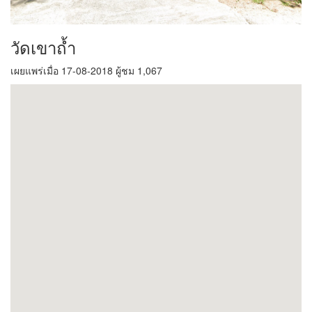
วัดเขาถ้ำ
เผยแพร่เมื่อ 17-08-2018 ผู้ชม 1,067