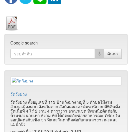
Google search
วัดวังม่วง
วัดวังม่วง ตั้งอยู่เลขที่ 113 บ้านวังม่วง หมู่ที่ 5 ตำบลไม้งาม
อำเภอเมืองตาก จังหวัดตาก สังกัดคณะสงฆ์มหานิกาย มีที่ดินตั้ง
วัดเนื้อที่ 4 ไร่ 2 งาน 4 ตารางวา อาณาเขต ทิศเหนือติดต่อกับ
บ้านของนายเทา ธิงาม ทิศใต้ติดต่อกับซอยสาธารณะ ทิศตะวัน
ออกติดต่อกับเชิงเขา ทิศตะวันตกติดต่อกับถนนสาธารณะและ
แม่น้ำปิง
เผยแพร่เมื่อ 17-08-2018 ผู้เช้าชม 2,163