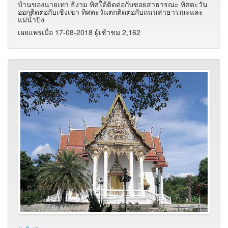
บ้านของนายเทา ธิงาม ทิศใต้ติดต่อกับซอยสาธารณะ ทิศตะวัน
ออกติดต่อกับเชิงเขา ทิศตะวันตกติดต่อกับถนนสาธารณะและ
แม่น้ำปิง
เผยแพร่เมื่อ 17-08-2018 ผู้เช้าชม 2,162