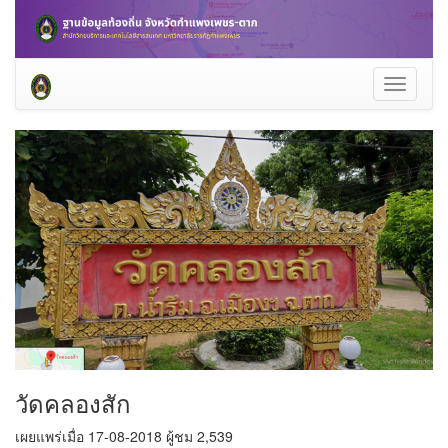
Toggle
navigati
วัดคลองสัก
เผยแพร่เมื่อ 17-08-2018 ผู้ชม 2,539