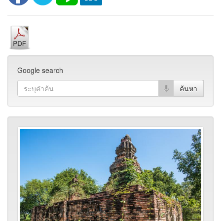
Google search