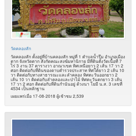
วัดคลองสัก
วัดคลองสัก ตั้งอยู่ที่บ้านคลองสัก หมู่ที่ 1 ตำบลน้ำรึม อำเภอเมือง
ตาก จังหวัดตาก สังกัดคณะสงฆ์มหานิกาย มีที่ดินตั้งวัดเนื้อที่ 7
ไร่ 3 งาน 37 ตารางวา อาณาเขต ทิศเหนือยาว 2 เส้น 17 วา 2
ศอก ติดต่อกับที่ดินของดาบตำรวจประสาท ทิศใต้ยาว 2 เส้น 10
วา ติดต่อกับทางสาธารณะและลำคลอง ทิศตะวันออกยาว 2
เส้น 10 วา ติดต่อกับลำคลองและป่าไม้ ทิศตะวันตกยาว 3 เส้น
17 วา 2 ศอก ติดต่อกับที่ดินกำนันอยู่ ด้วงนา โยมี น.ส. 3 เลขที่
4534 เป็นหลักฐาน
เผยแพร่เมื่อ 17-08-2018 ผู้เช้าชม 2,539