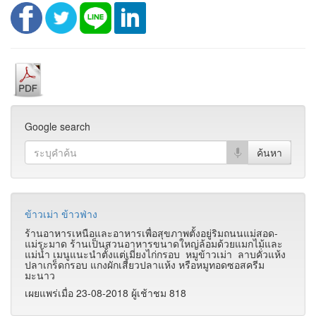
Google search
ข้าวเม่า ข้าวฟ่าง
ร้านอาหารเหนือและอาหารเพื่อสุขภาพตั้งอยู่ริมถนนแม่สอด-
แม่ระมาด ร้านเป็นสวนอาหารขนาดใหญ่ล้อมด้วยแมกไม้และ
แม่น้ำ เมนูแนะนำตั้งแต่เมี่ยงไก่กรอบ หมูข้าวเม่า ลาบคั่วแห้ง
ปลาเกร็ดกรอบ แกงผักเสี้ยวปลาแห้ง หรือหมูทอดซอสครีม
มะนาว
เผยแพร่เมื่อ 23-08-2018 ผู้เช้าชม 818