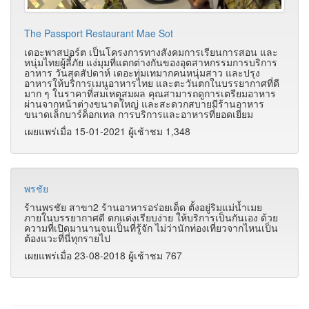
The Passport Restaurant Mae Sot
เดอะพาสปอร์ต เป็นโครงการทางสังคมการเรียนการสอน และ
หนุ่มไทยผู้ลี้ภัย แง่มุมที่แตกต่างกันของอุตสาหกรรมการบริการ
อาหาร วันสุดสัปดาห์ เดอะทุ่มเทมากคนหนุ่มสาว และปรุง
อาหารให้บริการเมนูอาหารไทย และตะวันตกในบรรยากาศที่ดี
มาก ๆ ในราคาที่สมเหตุสมผล คุณสามารถดูการเตรียมอาหาร
ผ่านจากหน้าต่างขนาดใหญ่ และสะดวกสบายมีร้านอาหาร
ขนาดเล็กบาร์ค็อกเทล การบริการและอาหารที่ยอดเยี่ยม
เผยแพร่เมื่อ 15-01-2021 ผู้เช้าชม 1,348
พรชัย
ร้านพรชัย สาขา2 ร้านอาหารอร่อยเด็ด ตั้งอยู่ริมแม่น้ำเมย
ภายในบรรยากาศดี ตกแต่งเรียบง่าย ให้บริการเป็นกันเอง ด้วย
ความที่เปิดมานานจนเป็นที่รู้จัก ไม่ว่านักท่องเที่ยวจากไหนเป็น
ต้องแวะที่นี่ทุกรายไป
เผยแพร่เมื่อ 23-08-2018 ผู้เช้าชม 767