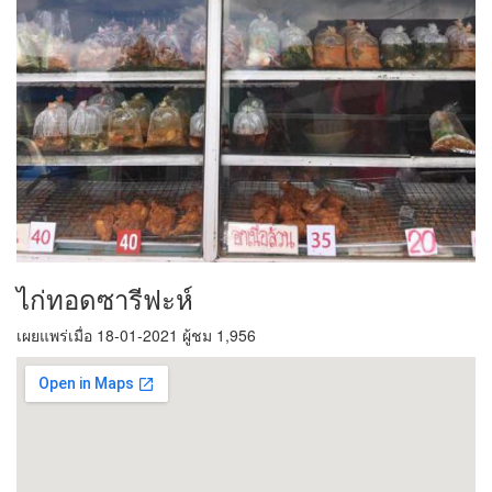
ไก่ทอดซารีฟะห์
เผยแพร่เมื่อ 18-01-2021 ผู้ชม 1,956