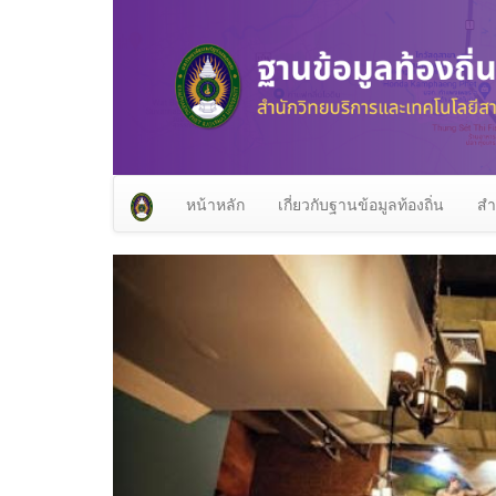
หน้าหลัก
เกี่ยวกับฐานข้อมูลท้องถิ่น
สำ