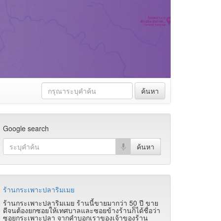
ค้นหา
Google search
ร้านกระเพาะปลาริมเมย
ร้านกระเพาะปลาริมเมย ร้านนี้ขายมากว่า 50 ปี ขาย
ดีจนต้องยกซอยให้เทศบาลและซอยข้างร้านก็ได้ชื่อว่า
ซอยกระเพาะปลา จากคำบอกเราของเจ้าของร้าน