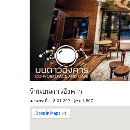
ร้านบนดาวอังคาร
เผยแพร่เมื่อ 18-01-2021 ผู้ชม 1,807