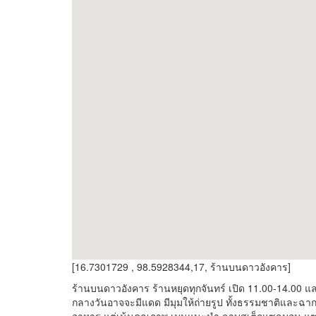
[16.7301729 , 98.5928344,17, ร้านบนดาวอังคาร]
ร้านบนดาวอังคาร ร้านหยุดทุกจันทร์ เปิด 11.00-14.00 
กลางวันอาจจะมีแดด มีมุมให้ถ่ายรูป ทั้งธรรมชาติและฉา