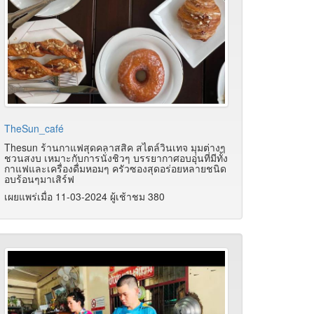
TheSun_café
Thesun ร้านกาแฟสุดคลาสสิค สไตล์วินเทจ มุมต่างๆ
ชวนสงบ เหมาะกับการนั่งชิวๆ บรรยากาศอบอุ่นที่มีทั้ง
กาแฟและเครื่องดื่มหอมๆ ครัวซองสุดอร่อยหลายชนิด
อบร้อนๆมาเสิร์ฟ
เผยแพร่เมื่อ 11-03-2024 ผู้เช้าชม 380