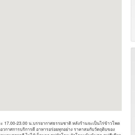
และ 17.00-23.00 น.บรรยากาศธรรมชาติ หลังร้านจะเป็นไร่ข้าวโพด
กอวกาศการบริการดี อาหารอร่อยทุกอย่าง ราคาสมกับวัตถุดิบของ