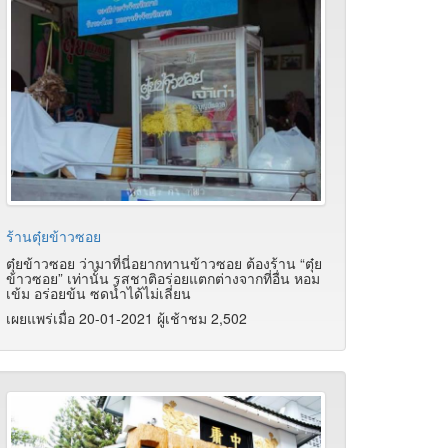
ร้านตุ๋ยข้าวซอย
ตุ๋ยข้าวซอย ว่ามาที่นี่อยากทานข้าวซอย ต้องร้าน “ตุ๋ย
ข้าวซอย” เท่านั้น รสชาติอร่อยแตกต่างจากที่อื่น หอม
เข้ม อร่อยข้น ซดน้ำได้ไม่เลี่ยน
เผยแพร่เมื่อ 20-01-2021 ผู้เช้าชม 2,502