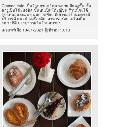
Chavee cafe เป็นร้านกาแฟโทน warm มีสองชั้น ชั้น
ล่างเป็นโต้ะนั่งชิล ชั้นบนเป็นโต้ะญี่ปุ่น ร้านนี้จะได้
รูปโทนอุ่นละมุนๆ มุมถ่ายเพียบ พี่เจ้าของร้านพูดจาดี
บริการดี แนะนำเครื่องดื่ม อาหารอร่อย เครื่องดื่ม
รสชาติดี บรรยากาศในร้านสบายๆ
เผยแพร่เมื่อ 19-01-2021 ผู้เช้าชม 1,013