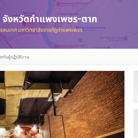
หรับผู้ปฏิบัติงาน