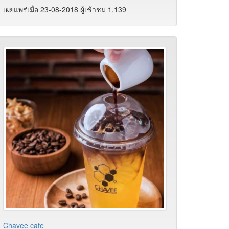
เผยแพร่เมื่อ 23-08-2018 ผู้เช้าชม 1,139
Chavee cafe