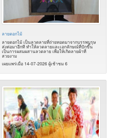
ลายดอกไม้
ลายดอกไม้ เป็นลวดลายที่ถ่ายทอดมาจากบรรพบุรุษ
ส่งต่อมาอีกที ทำให้ลวดลายและเอกลักษณ์ที่ปักขี้น
เป็นการผสมผสานลวดลาย เพื่อให้เกิดลายผ้าที่
สวยงาม
เผยแพร่เมื่อ 14-07-2026 ผู้เช้าชม 6