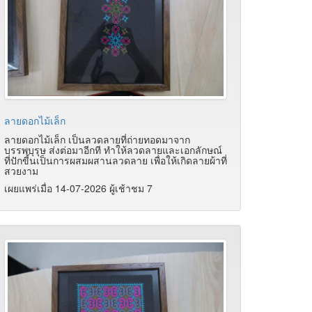
ลายดอกไม้เล็ก
ลายดอกไม้เล็ก เป็นลวดลายที่ถ่ายทอดมาจาก
บรรพบุรุษ ส่งต่อมาอีกที ทำให้ลวดลายและเอกลักษณ์
ที่ปักขี้นเป็นการผสมผสานลวดลาย เพื่อให้เกิดลายผ้าที่
สวยงาม
เผยแพร่เมื่อ 14-07-2026 ผู้เช้าชม 7