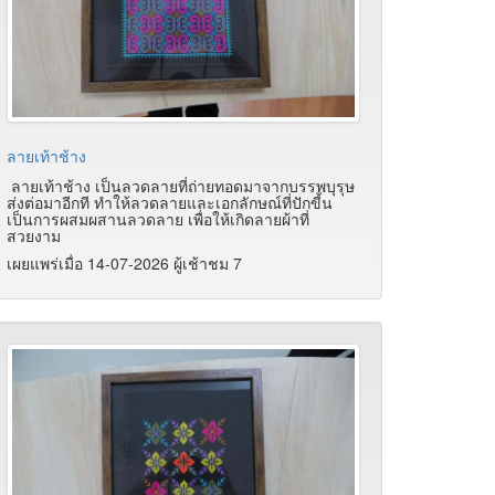
ลายเท้าช้าง
ลายเท้าช้าง เป็นลวดลายที่ถ่ายทอดมาจากบรรพบุรุษ
ส่งต่อมาอีกที ทำให้ลวดลายและเอกลักษณ์ที่ปักขี้น
เป็นการผสมผสานลวดลาย เพื่อให้เกิดลายผ้าที่
สวยงาม
เผยแพร่เมื่อ 14-07-2026 ผู้เช้าชม 7