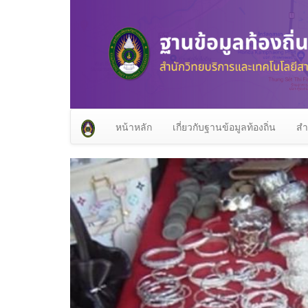
หน้าหลัก
เกี่ยวกับฐานข้อมูลท้องถิ่น
สำ