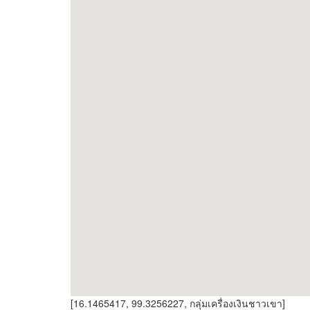
[16.1465417, 99.3256227, กลุ่มเครื่องเงินชาวเขา]