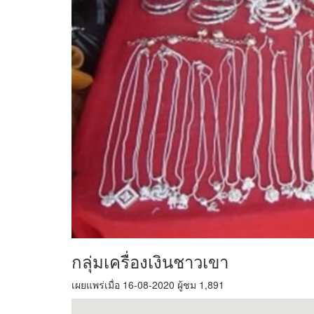
กลุ่มเครื่องเงินชาวเขา
เผยแพร่เมื่อ 16-08-2020 ผู้ชม 1,891