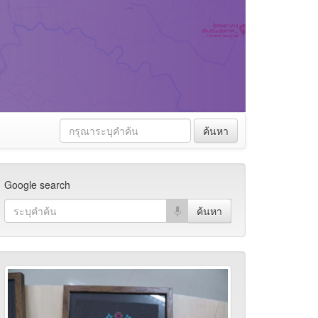
ค้นหา
Google search