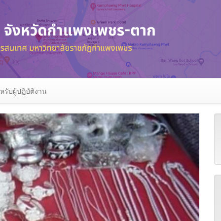
หรับผู้ปฏิบัติงาน