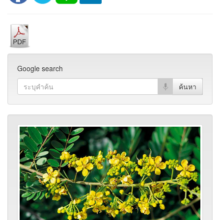
Google search