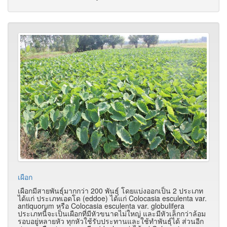
เผือก
เผือกมีสายพันธุ์มากกว่า 200 พันธุ์ โดยแบ่งออกเป็น 2 ประเภท
ได้แก่ ประเภทเอดโด (eddoe) ได้แก่ Colocasia esculenta var.
antiquorum หรือ Colocasia esculenta var. globulifera
ประเภทนี้จะเป็นเผือกที่มีหัวขนาดไม่ใหญ่ และมีหัวเล็กกว่าล้อม
รอบอยู่หลายหัว ทุกหัวใช้รับประทานและใช้ทำพันธุ์ได้ ส่วนอีก