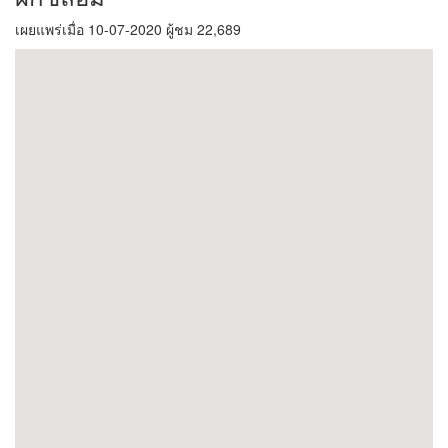
เผยแพร่เมื่อ 10-07-2020 ผู้ชม 22,689