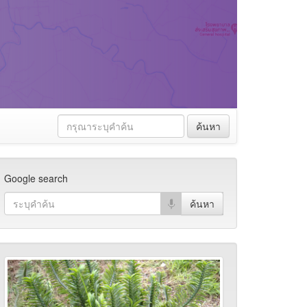
ค้นหา
Google search