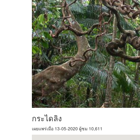
กระไดลิง
เผยแพร่เมื่อ 13-05-2020 ผู้ชม 10,611