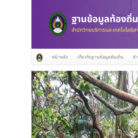
หน้าหลัก
เกี่ยวกับฐานข้อมูลท้องถิ่น
สำ