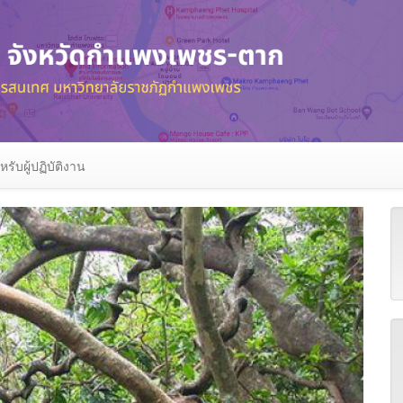
หรับผู้ปฏิบัติงาน