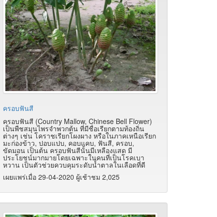
ครอบฟันสี
ครอบฟันสี (Country Mallow, Chinese Bell Flower)
เป็นพืชสมุนไพรจำพวกต้น ที่มีชื่อเรียกตามท้องถิ่น
ต่างๆ เช่น โคราชเรียกโผงผาง หรือในภาคเหนือเรียก
มะก่องข้าว, ปอบแปบ, คอบแคบ, ฟันสี, ครอบ,
ขัดมอน เป็นต้น ครอบฟันสีนั้นมีเหลืองแสด มี
ประโยชน์มากมายโดยเฉพาะในคนที่เป็นโรคเบา
หวาน เป็นตัวช่วยควบคุมระดับน้ำตาลในเลือดที่ดี
เผยแพร่เมื่อ 29-04-2020 ผู้เช้าชม 2,025