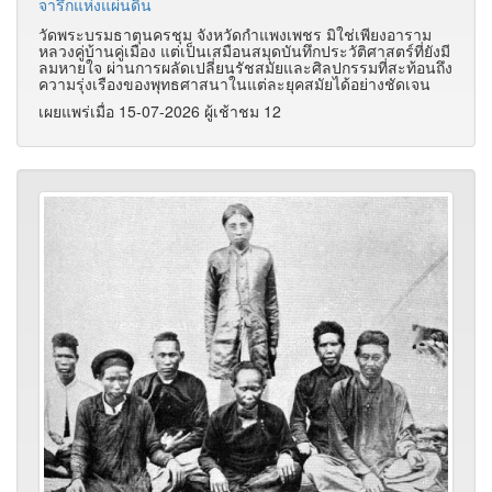
จารึกแห่งแผ่นดิน
วัดพระบรมธาตุนครชุม จังหวัดกำแพงเพชร มิใช่เพียงอาราม
หลวงคู่บ้านคู่เมือง แต่เป็นเสมือนสมุดบันทึกประวัติศาสตร์ที่ยังมี
ลมหายใจ ผ่านการผลัดเปลี่ยนรัชสมัยและศิลปกรรมที่สะท้อนถึง
ความรุ่งเรืองของพุทธศาสนาในแต่ละยุคสมัยได้อย่างชัดเจน
เผยแพร่เมื่อ 15-07-2026 ผู้เช้าชม 12