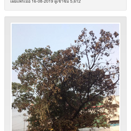
เผยแพร่เมื่อ 16-08-2019 ผู้เช้าชม 5,612