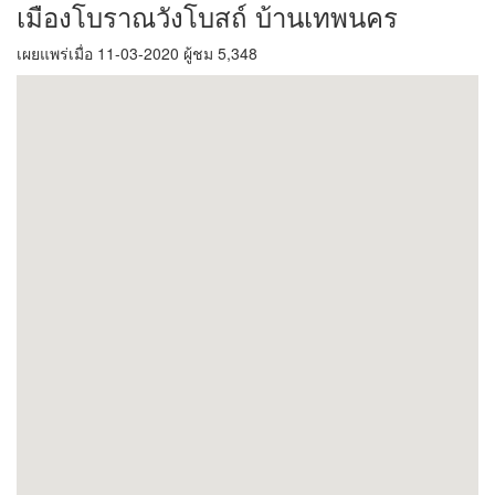
เมืองโบราณวังโบสถ์ บ้านเทพนคร
เผยแพร่เมื่อ 11-03-2020 ผู้ชม 5,348