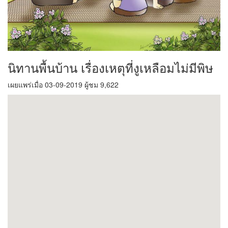
นิทานพื้นบ้าน เรื่องเหตุที่งูเหลือมไม่มีพิษ
เผยแพร่เมื่อ 03-09-2019 ผู้ชม 9,622