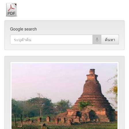
Google search