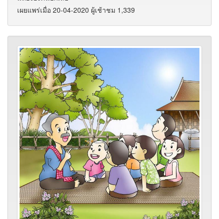
เผยแพร่เมื่อ 20-04-2020 ผู้เช้าชม 1,339