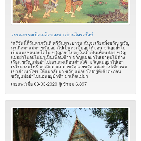
วรรณกรรมเบ็ดเตล็ดของชาวบ้านไตรตรึงษ์
“ศรีวันนี้ก็วันลาภวันดี ศรีวันพระยาวัน ฉันจะเรียกมิ่งขวัญ ขวัญ
มาเกิดมาแม่มา ขวัญอย่าไปเป็นตะเข็บอยู่ใต้ขอน ขวัญอย่าไป
เป็นแมงชอนอยู่ใต้ไม้ ขวัญอย่าไปอยู่ในน้ำเป็นเพื่อนปลา ขวัญ
แม่อย่าไปอยู่ในนาเป็นเพื่อนข้าว ขวัญแม่อย่าไปเอาพุ่มไม้ต่าง
เรือน ขวัญแม่อย่าไปเอาแสงเดือนต่างไต้ ขวัญแม่อย่าไปเอา
เรไรต่างมโหรี มาเถิดมาแม่มาขวัญเอยขวัญแม่อย่าไปเที่ยวชม
เขาลำเนาไพร ให้แม่กลับมา ขวัญแม่อย่าไปอยู่ที่เชิงตะกอน
ขวัญแม่อย่าไปนอนอยู่ป่าช้า มาเถิดแม่มา
เผยแพร่เมื่อ 03-03-2020 ผู้เช้าชม 6,897