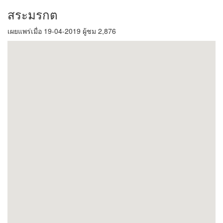
สระมรกต
เผยแพร่เมื่อ 19-04-2019 ผู้ชม 2,876