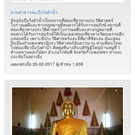
สวนสาธารณะบึงวังดำน้ำ
ปัจจุบันบึงวังดำน้ำเป็นสถานที่ท่องเที่ยวทางประวัติศาสตร์
โบราณคดีและทางกฎหมายที่สมควรได้รับการอนุรักษ์ สถานที่
ท่องเที่ยวทางประวัติศาสตร์โบราณคดีและทางกฎหมายที่
สมควรได้รับการอนุรักษ์ให้เป็นแหล่งท่องเที่ยวทางวัฒนธรรมอีก
แหล่งหนึ่ง เพราะมีประวัติศาสตร์และมีที่มาที่ชัดเจน อันแสดง
ถึงเมืองกำแพงเพชรมีประวัติศาสตร์อันยาวนาน ท่านที่สนใจจะ
ไปท่องเที่ยวบึงวังดำน้ำ ติดต่อที่นางสินบดีรัฐผู้ใหญ่บ้านหมู่ที่ 1
ตำบลลานดอกไม้ตก อำเภอโกสัมพี จังหวัดกำแพงเพชร ท่านจะ
ประทับใจอย่างยิ่ง
เผยแพร่เมื่อ 26-02-2017 ผู้เช้าชม 1,608