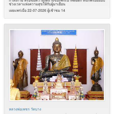
ช่วงเวลาแห่งความสุขให้กับผู้มาเยือน
เผยแพร่เมื่อ 22-07-2026 ผู้เช้าชม 14
หลวงพ่อเพชร วัดบาง