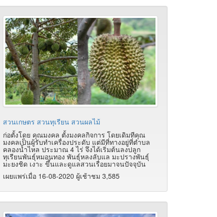
สวนเกษตร สวนทุเรียน สวนผลไม้
ก่อตั้งโดย คุณมงคล ตั้งมงคลกิจการ โดยเดิมทีคุณ
มงคลเป็นผู้รับทำเครื่องประดับ แต่มีที่ทางอยู่ที่ตำบล
คลองน้ำไหล ประมาณ 4 ไร่ จึงได้เริ่มต้นลงปลูก
ทุเรียนพันธุ์หมอนทอง พันธุ์หลงลับแล มะปรางพันธุ์
มะยงชิด เงาะ ขึ้นและดูแลสวนเรื่อยมาจนปัจจุบัน
เผยแพร่เมื่อ 16-08-2020 ผู้เช้าชม 3,585