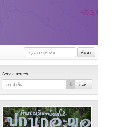
ค้นหา
Google search