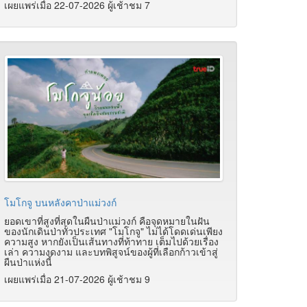
เผยแพร่เมื่อ 22-07-2026 ผู้เช้าชม 7
โมโกจู บนหลังคาป่าแม่วงก์
ยอดเขาที่สูงที่สุดในผืนป่าแม่วงก์ คือจุดหมายในฝัน
ของนักเดินป่าทั่วประเทศ "โมโกจู" ไม่ได้โดดเด่นเพียง
ความสูง หากยังเป็นเส้นทางที่ท้าทาย เต็มไปด้วยเรื่อง
เล่า ความงดงาม และบทพิสูจน์ของผู้ที่เลือกก้าวเข้าสู่
ผืนป่าแห่งนี้
เผยแพร่เมื่อ 21-07-2026 ผู้เช้าชม 9