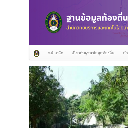
หน้าหลัก
เกี่ยวกับฐานข้อมูลท้องถิ่น
สำ