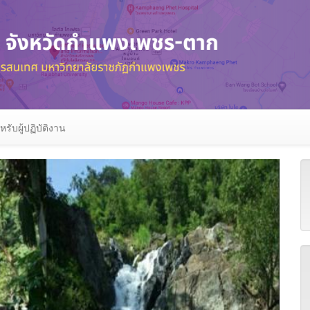
หรับผู้ปฏิบัติงาน