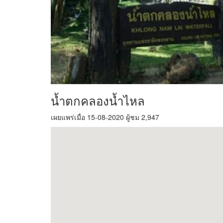
น้ำตกคลองน้ำไหล
เผยแพร่เมื่อ 15-08-2020 ผู้ชม 2,947