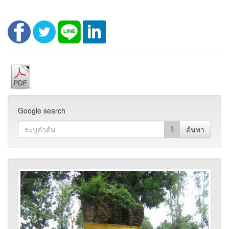
Google search