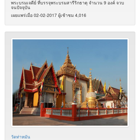
พระบรมเจดีย์ ที่บรรจุพระบรมสารีริกธาตุ จำนวน 9 องค์ จวบ
จนปัจจุบัน
เผยแพร่เมื่อ 02-02-2017 ผู้เช้าชม 4,016
วัดท่าหมัน