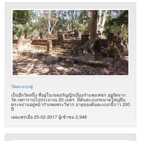
วัดตะแบกคู่
เป็นอีกวัดหนึ่ง ที่อยู่ในเขตอรัญญิกเมืองกำแพงเพชร อยู่ถัดจาก
วัด เพการามไปประมาณ 20 เมตร มีต้นตะแบกขนาดใหญ่ยืน
ตระหง่านอยู่หน้ากำแพงพระวิหาร อายุของต้นตะแบกนี้ราว 200
ปี
เผยแพร่เมื่อ 25-02-2017 ผู้เช้าชม 2,948