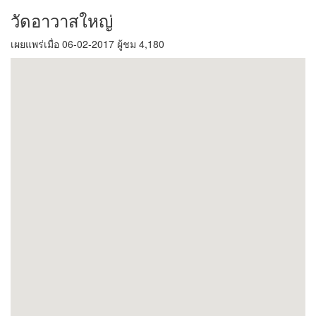
วัดอาวาสใหญ่
เผยแพร่เมื่อ 06-02-2017 ผู้ชม 4,180