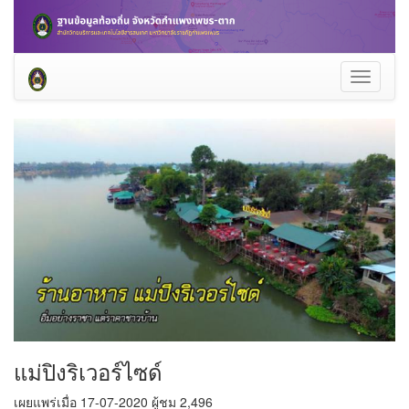
Toggle
navigati
แม่ปิงริเวอร์ไซด์
เผยแพร่เมื่อ 17-07-2020 ผู้ชม 2,496