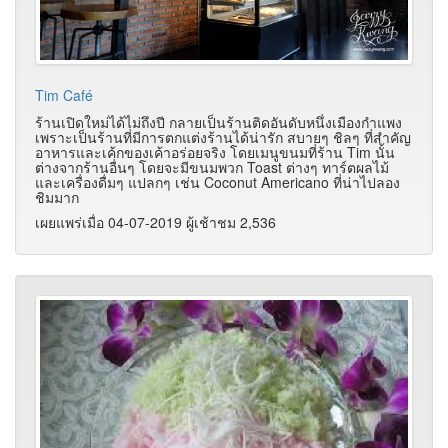
Tim Café
ร้านเปิดใหม่ได้ไม่ถึงปี กลายเป็นร้านติดอันดับหนึ่งเมืองกำแพง
เพราะเป็นร้านที่มีการตกแต่งร้านได้น่ารัก สบายๆ ชิลๆ ที่สำคัญ
อาหารและเค้กของเค้าอร่อยจริง โดยเมนูขนมที่ร้าน Tim นั้น
ต่างจากร้านอื่นๆ โดยจะมีขนมพวก Toast ต่างๆ ทาร์ตผลไม้
และเครื่องดื่มๆ แปลกๆ เช่น Coconut Americano ที่น่าไปลอง
ชิมมาก
เผยแพร่เมื่อ 04-07-2019 ผู้เช้าชม 2,536