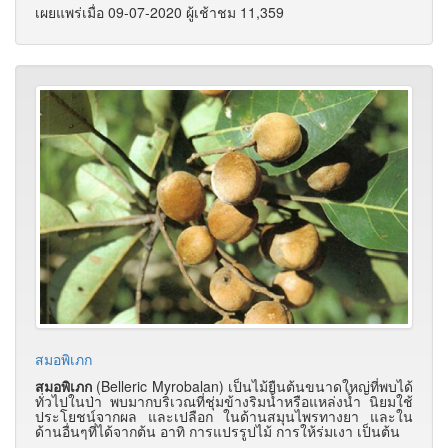
เผยแพร่เมื่อ 09-07-2020 ผู้เช้าชม 11,359
สมอพิเภก
สมอพิเภก
(Belleric Myrobalan) เป็นไม้ยืนต้นขนาดใหญ่ที่พบได้
ทั่วไปในป่า พบมากบริเวณที่ชุ่มข้างริมน้ำหรือแหล่งน้ำ นิยมใช้
ประโยชน์จากผล และเปลือก ในด้านสมุนไพรทางยา และใน
ด้านอื่นๆที่ได้จากต้น อาทิ การแปรรูปไม้ การให้ร่มเงา เป็นต้น