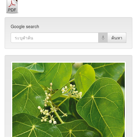
Google search