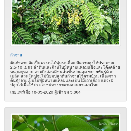
กำจาย
ต้นกำจาย จัดเป็นพรรณไม้พุ่มรอเลื้อย มีความสูงได้ประมาณ
2.5-10 เมตร ลำต้นและก้านใบมีหนามแหลมแข็งและโค้งคล้าย
หนามกุหลาบ ตามกิ่งอ่อนมีขนสั้นขึ้นปกคลุม ขยายพันธุ์ด้วย
เมล็ด ส่วนใหญ่จะไม่นิยมปลูกต้นกำจายไว้ตามบ้าน เนื่องจาก
ต้นกำจายเป็นไม้ที่มีหนามแหลมและเป็นไม้เถาเลื้อย แต่จะมี
ปลูกไว้เพื่อใช้ประโยชน์ทางยาตามสวนยาแผนไทย
เผยแพร่เมื่อ 18-05-2020 ผู้เช้าชม 5,804