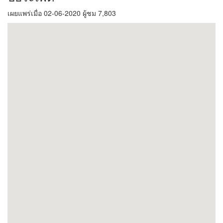
เผยแพร่เมื่อ 02-06-2020 ผู้ชม 7,803