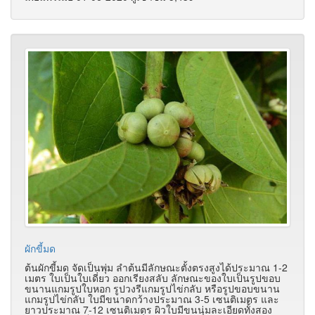
ผักขี้มด
ต้นผักขี้มด จัดเป็นพุ่ม ลำต้นมีลักษณะตั้งตรงสูงได้ประมาณ 1-2
เมตร ใบเป็นใบเดี่ยว ออกเรียงสลับ ลักษณะของใบเป็นรูปขอบ
ขนานแกมรูปใบหอก รูปวงรีแกมรูปไข่กลับ หรือรูปขอบขนาน
แกมรูปไข่กลับ ใบมีขนาดกว้างประมาณ 3-5 เซนติเมตร และ
ยาวประมาณ 7-12 เซนติเมตร ผิวใบมีขนนุ่มละเอียดทั้งสอง