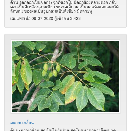
ด้าน ออกดอกเป็นช่อกระจุกที่ซอกใบ มีดอกย่อยหลายดอก กลีบ
ดอกเป็นสีเหลืองแกมเขียว ขนาดเล็ก ผลเป็นผลแห้งและแตกได้
ลักษณะของผลเป็นรูปกลมแป้นสีเขียว มีหลายพู
เผยแพร่เมื่อ 09-07-2020 ผู้เช้าชม 3,423
มะกอกเกลื้อน
ต้นมะกอกเกลื้อน จัดเป็นไม้ยืนต้นผลัดใบขนาดกลางถึงขนาด