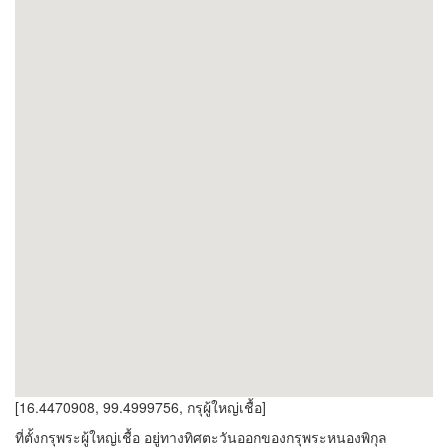
[16.4470908, 99.4999756, กรุผู้ใหญ่เชื้อ]
ที่ตั้งกรุพระผู้ใหญ่เชื้อ อยู่ทางทิศตะวันออกของกรุพระหนองพิกุล