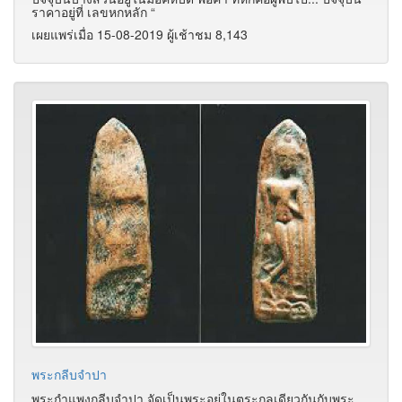
ราคาอยู่ที่ เลขหกหลัก “
เผยแพร่เมื่อ 15-08-2019 ผู้เช้าชม 8,143
พระกลีบจำปา
พระกำแพงกลีบจำปา จัดเป็นพระอยู่ในตระกูลเดียวกันกับพระ