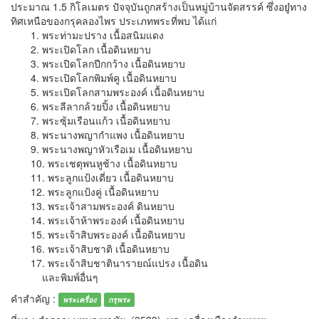
ประมาณ 1.5 กิโลเมตร ปัจจุบันถูกสร้างเป็นหมู่บ้านจัดสรรค์ ซึ่งอยู๋ทาง
ทิศเหนือของกรุคลองไพร ประเภทพระที่พบ ได้แก่
1. พระท่ามะปราง เนื้อสนิมแดง
2. พระเปิดโลก เนื้อดินหยาบ
3. พระเปิดโลกปีกกว้าง เนื้อดินหยาบ
4. พระเปิดโลกพิมพ์คู เนื้อดินหยาบ
5. พระเปิดโลกสามพระองค์ เนื้อดินหยาบ
6. พระลีลากล้วยปิ้ง เนื้อดินหยาบ
7. พระซุ้มเรือนแก้ว เนื้อดินหยาบ
8. พระนางพญากำแพง เนื้อดินหยาบ
9. พระนางพญาหัวเรือเม เนื้อดินหยาบ
10. พระเชตุพนหูช้าง เนื้อดินหยาบ
11. พระลูกแป้งเดี่ยว เนื้อดินหยาบ
12. พระลูกแป้งคู่ เนื้อดินหยาบ
13. พระเจ้าสามพระองค์ ดินหยาบ
14. พระเจ้าห้าพระองค์ เนื้อดินหยาบ
15. พระเจ้าสิบพระองค์ เนื้อดินหยาบ
16. พระเจ้าสิบชาติ เนื้อดินหยาบ
17. พระเจ้าสิบชาตินารายณ์แปรง เนื้อดิน
และพิมพ์อื่นๆ
คำสำคัญ :
พระเครื่อง
กรุพระ