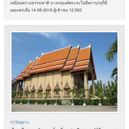
เหมือนคราบธรรมชาติ บางกรุองค์พระจะไม่มีคราบกรุก็มี
เผยแพร่เมื่อ 14-08-2019 ผู้เช้าชม 12,592
กรุวัดคูยาง