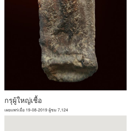
กรุผู้ใหญ่เชื้อ
เผยแพร่เมื่อ 19-08-2019 ผู้ชม 7,124