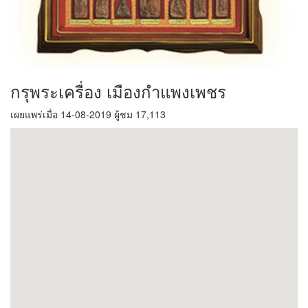
กรุพระเครื่อง เมืองกำแพงเพชร
เผยแพร่เมื่อ 14-08-2019 ผู้ชม 17,113