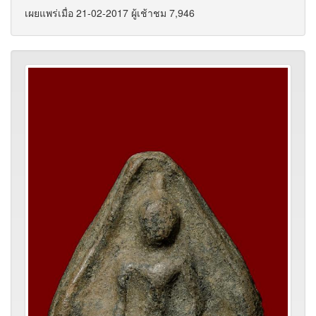
เผยแพร่เมื่อ 21-02-2017 ผู้เช้าชม 7,946