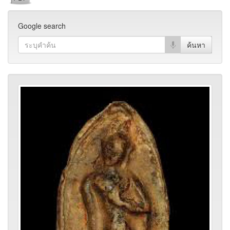
Google search