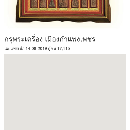
กรุพระเครื่อง เมืองกำแพงเพชร
เผยแพร่เมื่อ 14-08-2019 ผู้ชม 17,115