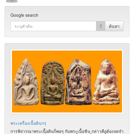
Google search
พระเครื่องเนื้อดินกรุ
การพิจารณาพระเนื้อดินก็พอๆ กับพระเนื้อชิน กล่าวคือต้องจดจำ