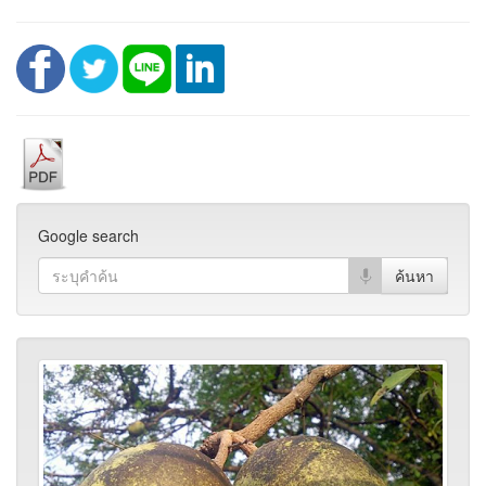
Google search