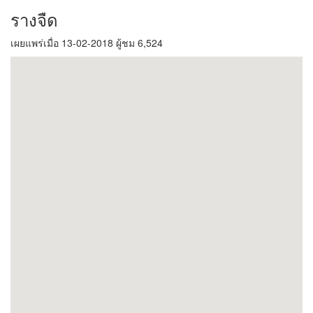
รางจืด
เผยแพร่เมื่อ 13-02-2018 ผู้ชม 6,524