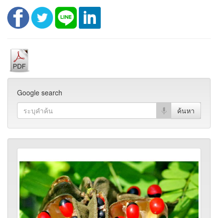
Google search