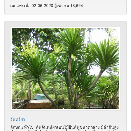
เผยแพร่เมื่อ 02-06-2020 ผู้เช้าชม 18,694
จันทร์ผา
ลักษณะทั่วไป ต้นจันทน์ผาเป็นไม้ยืนต้นขนาดกลาง มีลำต้นสูง