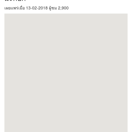
เผยแพร่เมื่อ 13-02-2018 ผู้ชม 2,900