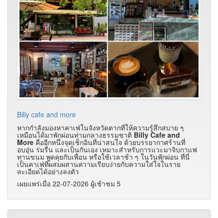
Billy cafe and more
หากกำลังมองหาคาเฟ่ในจังหวัดตากที่ให้ความรู้สึกสบาย ๆ
เหมือนได้มาพักผ่อนท่ามกลางธรรมชาติ
Billy Cafe and
More
คืออีกหนึ่งจุดเช็กอินที่น่าสนใจ ด้วยบรรยากาศร้านที่
อบอุ่น ร่มรื่น และเป็นกันเอง เหมาะสำหรับการแวะมาจิบกาแฟ
ทานขนม พูดคุยกับเพื่อน หรือใช้เวลาช้า ๆ ในวันพักผ่อน ที่นี่
เป็นคาเฟ่ที่ผสมผสานความเรียบง่ายกับความใส่ใจในราย
ละเอียดได้อย่างลงตัว
เผยแพร่เมื่อ 22-07-2026 ผู้เช้าชม 5