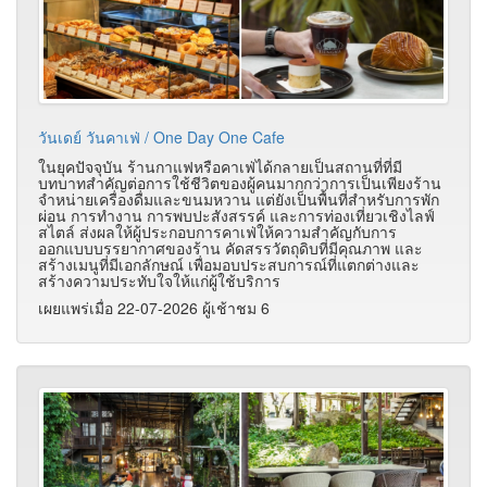
วันเดย์ วันคาเฟ่ / One Day One Cafe
ในยุคปัจจุบัน ร้านกาแฟหรือคาเฟ่ได้กลายเป็นสถานที่ที่มี
บทบาทสำคัญต่อการใช้ชีวิตของผู้คนมากกว่าการเป็นเพียงร้าน
จำหน่ายเครื่องดื่มและขนมหวาน แต่ยังเป็นพื้นที่สำหรับการพัก
ผ่อน การทำงาน การพบปะสังสรรค์ และการท่องเที่ยวเชิงไลฟ์
สไตล์ ส่งผลให้ผู้ประกอบการคาเฟ่ให้ความสำคัญกับการ
ออกแบบบรรยากาศของร้าน คัดสรรวัตถุดิบที่มีคุณภาพ และ
สร้างเมนูที่มีเอกลักษณ์ เพื่อมอบประสบการณ์ที่แตกต่างและ
สร้างความประทับใจให้แก่ผู้ใช้บริการ
เผยแพร่เมื่อ 22-07-2026 ผู้เช้าชม 6