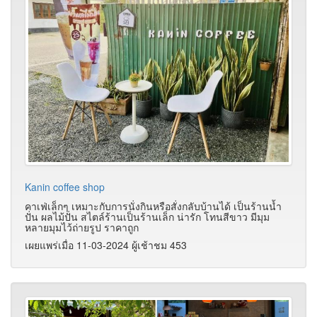
Kanin coffee shop
คาเฟ่เล็กๆ เหมาะกับการนั่งกินหรือสั่งกลับบ้านได้ เป็นร้านน้ำ
ปั่น ผลไม้ปั่น สไตล์ร้านเป็นร้านเล็ก น่ารัก โทนสีขาว มีมุม
หลายมุมไว้ถ่ายรูป ราคาถูก
เผยแพร่เมื่อ 11-03-2024 ผู้เช้าชม 453