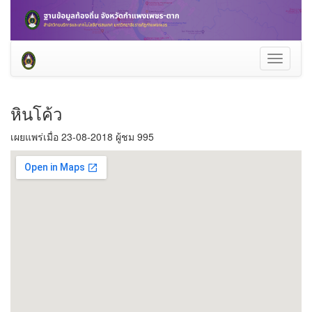
Toggle
navigati
หินโค้ว
เผยแพร่เมื่อ 23-08-2018 ผู้ชม 995