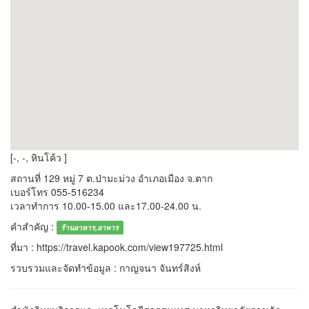
[-, -, หินโค้ว ]
สถานที่ 129 หมู่ 7 ต.ป่ามะม่วง อำเภอเมือง จ.ตาก
เบอร์โทร 055-516234
เวลาทำการ 10.00-15.00 และ17.00-24.00 น.
คำสำคัญ :
ร้านอาหาร,อาหาร
ที่มา : https://travel.kapook.com/view197725.html
รวบรวมและจัดทำข้อมูล : กาญจนา จันทร์สิงห์