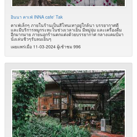
อินนา คาเฟ่ INNA cafe' Tak
คาเฟ่เล็กๆ ภายในร้านเป็นสีโทนเทาอยู่ใกล้นา บรรยากาศดี
และมีบริการหมูกระทะในช่วงเวลาเย็น มีหมู่จุ่ม และเครื่องดื่ม
อีกมากมาย ภายนอกร้านตกแต่งด้วยบรรยากาศ กลางแคมป์มา
นั่งเล่นชิวๆรับลมเย็นๆ
เผยแพร่เมื่อ 11-03-2024 ผู้เช้าชม 996