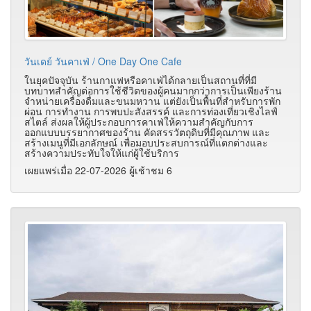
วันเดย์ วันคาเฟ่ / One Day One Cafe
ในยุคปัจจุบัน ร้านกาแฟหรือคาเฟ่ได้กลายเป็นสถานที่ที่มี
บทบาทสำคัญต่อการใช้ชีวิตของผู้คนมากกว่าการเป็นเพียงร้าน
จำหน่ายเครื่องดื่มและขนมหวาน แต่ยังเป็นพื้นที่สำหรับการพัก
ผ่อน การทำงาน การพบปะสังสรรค์ และการท่องเที่ยวเชิงไลฟ์
สไตล์ ส่งผลให้ผู้ประกอบการคาเฟ่ให้ความสำคัญกับการ
ออกแบบบรรยากาศของร้าน คัดสรรวัตถุดิบที่มีคุณภาพ และ
สร้างเมนูที่มีเอกลักษณ์ เพื่อมอบประสบการณ์ที่แตกต่างและ
สร้างความประทับใจให้แก่ผู้ใช้บริการ
เผยแพร่เมื่อ 22-07-2026 ผู้เช้าชม 6