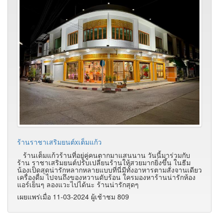
ร้านราชาเสริมยนต์xเต็มแก้ว
ร้านเต็มแก้วร้านที่อยู่คู่คนตากมาแสนนาน วันนี้มาร่วมกับ
ร้าน ราชาเสริมยนต์ปรับเปลี่ยนร้านให้สวยมากยิ่งขึ้น ในธีม
น้องเป็ดสุดน่ารักหลากหลายแบบที่นี่มีทั้งอาหารตามสั่งจานเดียว
เครื่องดื่ม ไปจนถึงของหวานดับร้อน ใครมองหาร้านน่ารักห้อง
แอร์เย็นๆ ลองแวะไปได้นะ ร้านน่ารักสุดๆ
เผยแพร่เมื่อ 11-03-2024 ผู้เช้าชม 809