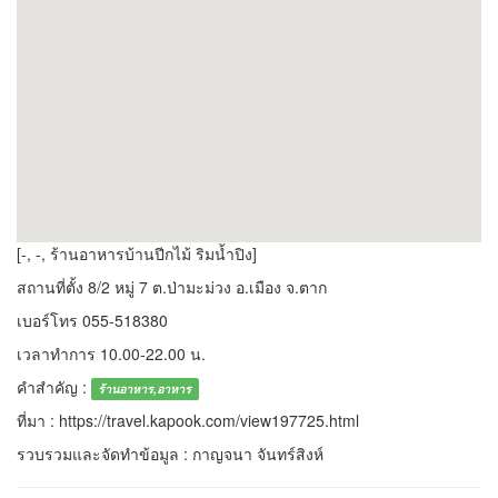
[-, -, ร้านอาหารบ้านปีกไม้ ริมน้ำปิง]
สถานที่ตั้ง 8/2 หมู่ 7 ต.ป่ามะม่วง อ.เมือง จ.ตาก
เบอร์โทร 055-518380
เวลาทำการ 10.00-22.00 น.
คำสำคัญ :
ร้านอาหาร,อาหาร
ที่มา : https://travel.kapook.com/view197725.html
รวบรวมและจัดทำข้อมูล : กาญจนา จันทร์สิงห์