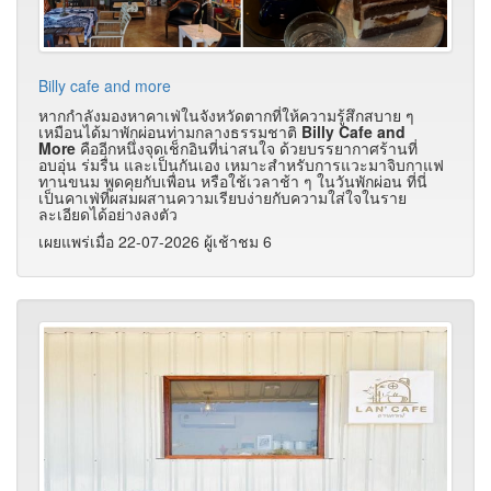
Billy cafe and more
หากกำลังมองหาคาเฟ่ในจังหวัดตากที่ให้ความรู้สึกสบาย ๆ
เหมือนได้มาพักผ่อนท่ามกลางธรรมชาติ
Billy Cafe and
More
คืออีกหนึ่งจุดเช็กอินที่น่าสนใจ ด้วยบรรยากาศร้านที่
อบอุ่น ร่มรื่น และเป็นกันเอง เหมาะสำหรับการแวะมาจิบกาแฟ
ทานขนม พูดคุยกับเพื่อน หรือใช้เวลาช้า ๆ ในวันพักผ่อน ที่นี่
เป็นคาเฟ่ที่ผสมผสานความเรียบง่ายกับความใส่ใจในราย
ละเอียดได้อย่างลงตัว
เผยแพร่เมื่อ 22-07-2026 ผู้เช้าชม 6