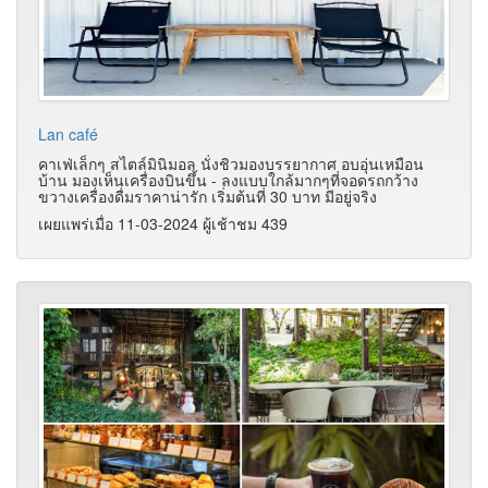
Lan café
คาเฟ่เล็กๆ สไตล์มินิมอล นั่งชิวมองบรรยากาศ อบอุ่นเหมือน
บ้าน มองเห็นเครื่องบินขึ้น - ลงแบบใกล้มากๆที่จอดรถกว้าง
ขวางเครื่องดื่มราคาน่ารัก เริ่มต้นที่ 30 บาท มีอยู่จริง
เผยแพร่เมื่อ 11-03-2024 ผู้เช้าชม 439