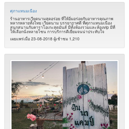
ศุภาแหนมเนือง
ร้านอาหารเวียดนามสุดอร่อย ที่ให้อิ่มอร่อยกับอาหารคุณภาพ
หลากหลายทั้งไทย เวียดนาม บรรยากาศดี ที่ศุภาแหนมเนือง
สนุกสนานกับคาราโอเกะสุดมันส์ มีทั้งห้องรวมและห้องvip มีที่
ให้เลือกนั่งหลายโซน การบริการดีเยี่ยมจนน่าประทับใจ
เผยแพร่เมื่อ 23-08-2018 ผู้เช้าชม 1,210