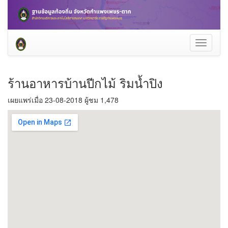
Toggle
navigati
ร้านอาหารบ้านปีกไม้ ริมน้ำปิง
เผยแพร่เมื่อ 23-08-2018 ผู้ชม 1,478