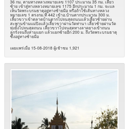
36 กม. ตามทางหลวงหมายเลข 1107 ประมาณ 35 กม. เลี้ยว
ซ้าย เข้าสู่ทางหลวงหมายเลข 1175 อีกประมาณ 1 กม. จะแล
เห็นวัดพระบรมธาตุอยู่ทางซ้ายมือ หรือถ้าใช้เส้นทางหลวง
หมายเลข 1 ตรงกม.ที่ 442 เข้าอ.บ้านตากประมาณ 300 ม.
เลี้ยวขวาเข้าตลาดบ้านตากไปจนสุดถนนแล้วเลี้ยวซ้ายผ่าน
สะพานข้ามแม่ปิงแล้วเลี้ยวขวาผ่านวัดท่านา เลี้ยวซ้ายผ่านวัด
ทุ่งยั้งไปจนสุดถนน เลี้ยวขวาไปจนสุดทางลาดยางเข้าถนน
ลูกรังจนถึงสามแยก แล้วแยกซ้ายอีก 200 ม. ถึงวัดพระบรมธาตุ
ซึ่งอยู่ทางซ้ายมือ
เผยแพร่เมื่อ 15-08-2018 ผู้เช้าชม 1,921