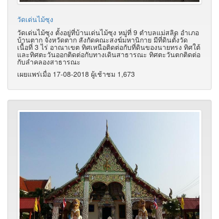
วัดเด่นไม้ซุง
วัดเด่นไม้ซุง ตั้งอยู่ที่บ้านเด่นไม้ซุง หมู่ที่ 9 ตำบลแม่สลิด อำเภอ
บ้านตาก จังหวัดตาก สังกัดคณะสงฆ์มหานิกาย มีที่ดินตั้งวัด
เนื้อที่ 3 ไร่ อาณาเขต ทิศเหนือติดต่อกับที่ดินของนายทรง ทิศใต้
และทิศตะวันออกติดต่อกับทางเดินสาธารณะ ทิศตะวันตกติดต่อ
กับลำคลองสาธารณะ
เผยแพร่เมื่อ 17-08-2018 ผู้เช้าชม 1,673