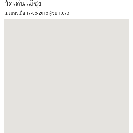
วัดเด่นไม้ซุง
เผยแพร่เมื่อ 17-08-2018 ผู้ชม 1,673