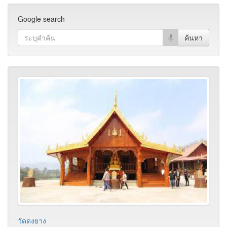
Google search
วัดดงยาง