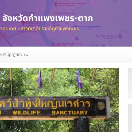
หรับผู้ปฏิบัติงาน