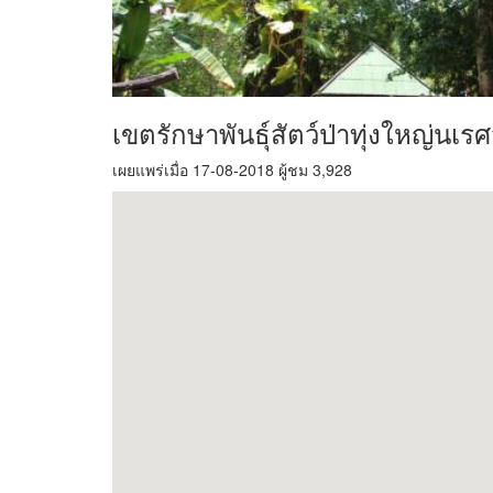
เขตรักษาพันธุ์สัตว์ป่าทุ่งใหญ่นเ
เผยแพร่เมื่อ 17-08-2018 ผู้ชม 3,928