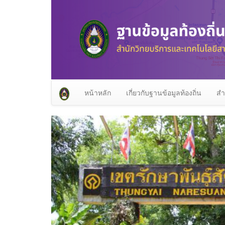
หน้าหลัก
เกี่ยวกับฐานข้อมูลท้องถิ่น
สำ