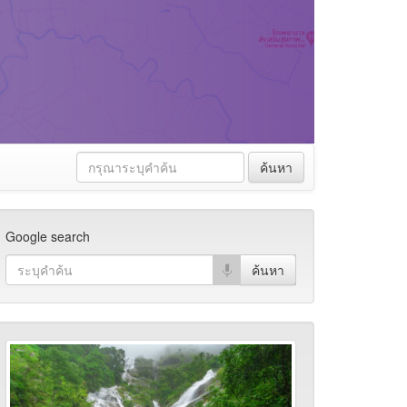
ค้นหา
Google search