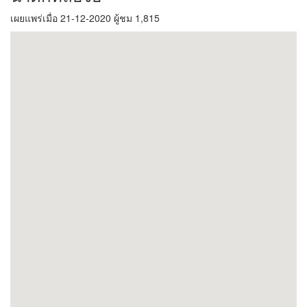
เผยแพร่เมื่อ 21-12-2020 ผู้ชม 1,815