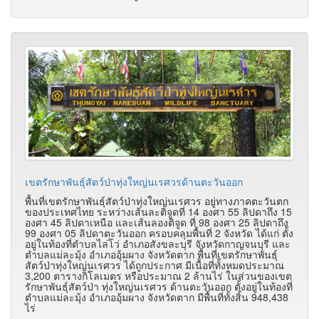
เขตรักษาพันธุ์สัตว์ป่าทุ่งใหญ่นเรศวรด้านตะวันออก
พื้นที่เขตรักษาพันธุ์สัตว์ป่าทุ่งใหญ่นเรศวร อยู่ทางภาคตะวันตก
ของประเทศไทย ระหว่างเส้นละติจูดที่ 14 องศา 55 ลิปดาถึง 15
องศา 45 ลิปดาเหนือ และเส้นลองติจูด ที่ 98 องศา 25 ลิปดาถึง
99 องศา 05 ลิปดาตะวันออก ครอบคลุมพื้นที่ 2 จังหวัด ได้แก่ ตั้ง
อยู่ในท้องที่ตำบลไล่โว่ อำเภอสังขละบุรี จังหวัดกาญจนบุรี และ
ตำบลแม่ละมุ้ง อำเภออุ้มผาง จังหวัดตาก พื้นที่เขตรักษาพันธุ์
สัตว์ป่าทุ่งใหญ่นเรศวร ได้ถูกประกาศ มีเนื้อที่ทั้งหมดประมาณ
3,200 ตารางกิโลเมตร หรือประมาณ 2 ล้านไร่ ในส่วนของเขต
รักษาพันธุ์สัตว์ป่า ทุ่งใหญ่นเรศวร ด้านตะวันออก ตั้งอยู่ในท้องที่
ตำบลแม่ละมุ้ง อำเภออุ้มผาง จังหวัดตาก มีพื้นที่ทั้งสิ้น 948,438
ไร่