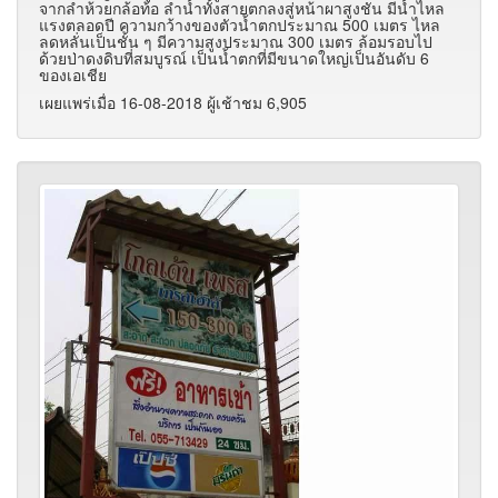
จากลำห้วยกล้อท้อ ลำน้ำทั้งสายตกลงสู่หน้าผาสูงชัน มีน้ำไหล
แรงตลอดปี ความกว้างของตัวน้ำตกประมาณ 500 เมตร ไหล
ลดหลั่นเป็นชั้น ๆ มีความสูงประมาณ 300 เมตร ล้อมรอบไป
ด้วยป่าดงดิบที่สมบูรณ์ เป็นน้ำตกที่มีขนาดใหญ่เป็นอันดับ 6
ของเอเชีย
เผยแพร่เมื่อ 16-08-2018 ผู้เช้าชม 6,905