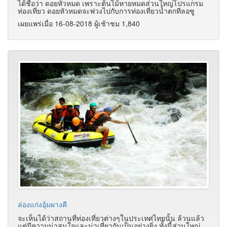
ได้ชื่อว่า ดอยหัวหมด เพราะต้นไม้หายหมดส่วนใหญ่โปรแกรม
ท่องเที่ยว ดอยหัวหมดจะพ่วงไปกับการท่องเที่ยวน้ำตกทีลอซู
เผยแพร่เมื่อ 16-08-2018 ผู้เช้าชม 1,840
ล่องแก่งอุ้มผางคี
จะเห็นได้ว่าสถานที่ท่องเที่ยวต่างๆในประเทศไทยนั้น ล้วนแล้ว
แต่มีความน่าสนใจและน่าเที่ยวกันเป็นอย่างยิ่ง ทั้งนี้ส่วนใหญ่